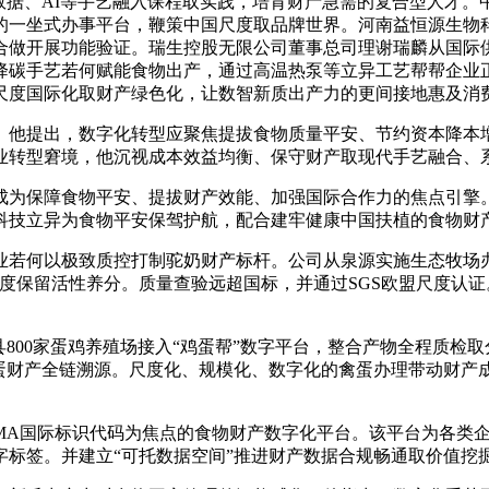
数据、AI等手艺融入课程取实践，培育财产急需的复合型人才
的一坐式办事平台，鞭策中国尺度取品牌世界。河南益恒源生物
合做开展功能验证。瑞生控股无限公司董事总司理谢瑞麟从国际
碳手艺若何赋能食物出产，通过高温热泵等立异工艺帮帮企业正
、尺度国际化取财产绿色化，让数智新质出产力的更间接地惠及消
他提出，数字化转型应聚焦提拔食物质量平安、节约资本降本增
业转型窘境，他沉视成本效益均衡、保守财产取现代手艺融合、
为保障食物平安、提拔财产效能、加强国际合作力的焦点引擎。
科技立异为食物平安保驾护航，配合建牢健康中国扶植的食物财
何以极致质控打制驼奶财产标杆。公司从泉源实施生态牧场办
度保留活性养分。质量查验远超国标，并通过SGS欧盟尺度认证。
0家蛋鸡养殖场接入“鸡蛋帮”数字平台，整合产物全程质检取分
财产全链溯源。尺度化、规模化、数字化的禽蛋办理带动财产成长
国际标识代码为焦点的食物财产数字化平台。该平台为各类企业
字标签。并建立“可托数据空间”推进财产数据合规畅通取价值挖