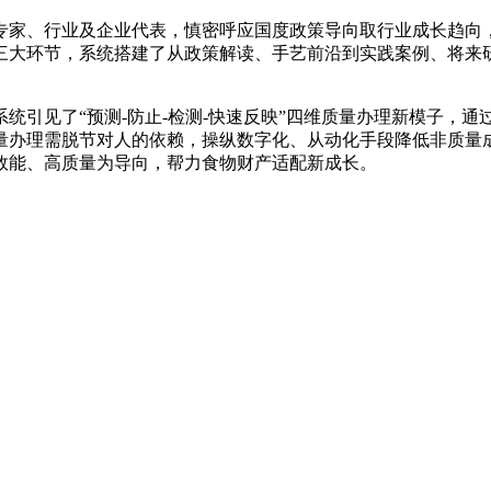
、行业及企业代表，慎密呼应国度政策导向取行业成长趋向，紧
三大环节，系统搭建了从政策解读、手艺前沿到实践案例、将来
见了“预测-防止-检测-快速反映”四维质量办理新模子，通
量办理需脱节对人的依赖，操纵数字化、从动化手段降低非质量成
效能、高质量为导向，帮力食物财产适配新成长。