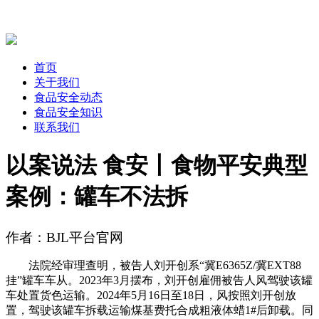
首页
关于我们
食品安全动态
食品安全知识
联系我们
以案说法 食安丨食物平安典型
案例：罐车不法拆
作者：BJL平台官网
法院经审理查明，被告人刘开创系“冀E6365Z/冀EXT88
挂”罐车车从。2023年3月摆布，刘开创雇佣被告人风驾驶该罐
车处置货色运输。2024年5月16日至18日，风按照刘开创放
置，驾驶该罐车拆载运输煤基费托合成粗液体蜡1#后卸载。同