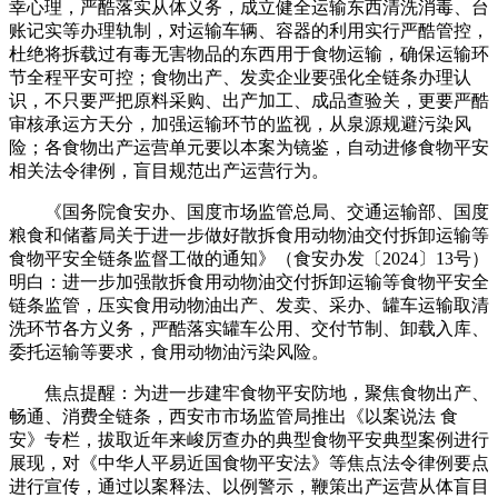
幸心理，严酷落实从体义务，成立健全运输东西清洗消毒、台
账记实等办理轨制，对运输车辆、容器的利用实行严酷管控，
杜绝将拆载过有毒无害物品的东西用于食物运输，确保运输环
节全程平安可控；食物出产、发卖企业要强化全链条办理认
识，不只要严把原料采购、出产加工、成品查验关，更要严酷
审核承运方天分，加强运输环节的监视，从泉源规避污染风
险；各食物出产运营单元要以本案为镜鉴，自动进修食物平安
相关法令律例，盲目规范出产运营行为。
《国务院食安办、国度市场监管总局、交通运输部、国度
粮食和储蓄局关于进一步做好散拆食用动物油交付拆卸运输等
食物平安全链条监督工做的通知》（食安办发〔2024〕13号）
明白：进一步加强散拆食用动物油交付拆卸运输等食物平安全
链条监管，压实食用动物油出产、发卖、采办、罐车运输取清
洗环节各方义务，严酷落实罐车公用、交付节制、卸载入库、
委托运输等要求，食用动物油污染风险。
焦点提醒：为进一步建牢食物平安防地，聚焦食物出产、
畅通、消费全链条，西安市市场监管局推出《以案说法 食
安》专栏，拔取近年来峻厉查办的典型食物平安典型案例进行
展现，对《中华人平易近国食物平安法》等焦点法令律例要点
进行宣传，通过以案释法、以例警示，鞭策出产运营从体盲目