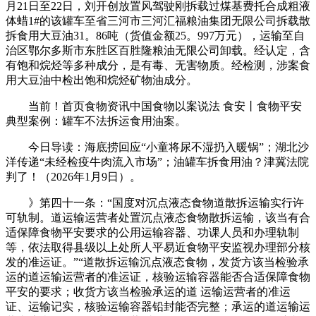
月21日至22日，刘开创放置风驾驶刚拆载过煤基费托合成粗液
体蜡1#的该罐车至省三河市三河汇福粮油集团无限公司拆载散
拆食用大豆油31。86吨（货值金额25。997万元），运输至自
治区鄂尔多斯市东胜区百胜隆粮油无限公司卸载。经认定，含
有饱和烷烃等多种成分，是有毒、无害物质。经检测，涉案食
用大豆油中检出饱和烷烃矿物油成分。
当前！首页食物资讯中国食物以案说法 食安丨食物平安
典型案例：罐车不法拆运食用油案。
今日导读：海底捞回应“小童将尿不湿扔入暖锅”；湖北沙
洋传递“未经检疫牛肉流入市场”；油罐车拆食用油？津冀法院
判了！（2026年1月9日）。
》第四十一条：“国度对沉点液态食物道散拆运输实行许
可轨制。道运输运营者处置沉点液态食物散拆运输，该当有合
适保障食物平安要求的公用运输容器、功课人员和办理轨制
等，依法取得县级以上处所人平易近食物平安监视办理部分核
发的准运证。”“道散拆运输沉点液态食物，发货方该当检验承
运的道运输运营者的准运证，核验运输容器能否合适保障食物
平安的要求；收货方该当检验承运的道 运输运营者的准运
证、运输记实，核验运输容器铅封能否完整；承运的道运输运