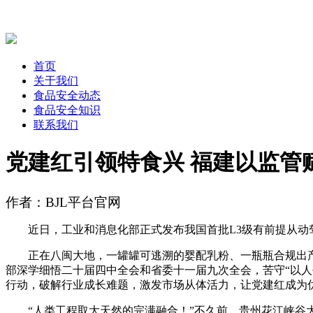
首页
关于我们
食品安全动态
食品安全知识
联系我们
党建红引领特食兴 福建以监管
作者：BJL平台官网
近日，工业和消息化部正式发布我国首批L3级有前提从动驾
正在八闽大地，一罐罐可逃溯的婴配乳粉、一瓶瓶合规出产
部深学细悟二十届四中全会和省委十一届九次全会，苦守“以
行动，破解行业成长难题，激发市场从体活力，让党建红成为
“人类工程取大天然的完满融合！”不久前，贵州花江峡谷大