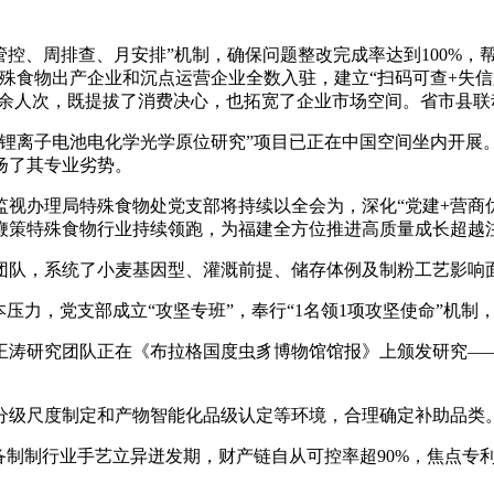
控、周排查、月安排”机制，确保问题整改完成率达到100%，
殊食物出产企业和沉点运营企业全数入驻，建立“扫码可查+失信
8万余人次，既提拔了消费决心，也拓宽了企业市场空间。省市县
离子电池电化学光学原位研究”项目已正在中国空间坐内开展
扬了其专业劣势。
办理局特殊食物处党支部将持续以全会为，深化“党建+营商优
鞭策特殊食物行业持续领跑，为福建全方位推进高质量成长超越
队，系统了小麦基因型、灌溉前提、储存体例及制粉工艺影响面
力，党支部成立“攻坚专班”，奉行“1名领1项攻坚使命”机制
涛研究团队正在《布拉格国度虫豸博物馆馆报》上颁发研究——
级尺度制定和产物智能化品级认定等环境，合理确定补助品类
制制行业手艺立异迸发期，财产链自从可控率超90%，焦点专