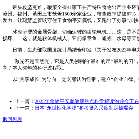
带头攻坚克难，鞭策全省41家正在产特殊食物出产企业环节点
漳州、福州、莆田三市笼盖1500余家企业，核查效率提拔67%
发力，让聪慧监管既守住了食物平安底线，又跑出了办事“加快
冰凉坚硬的金属骨架、切确运转的齿轮电机……这，是不是你
损坏——这，就是软体机械人。它们像章鱼、蚯蚓、水母等天
日前，生态部取国度统计局结合印发《关于发布2023年电
“激光不是天然光，它是人类创制的‘最准的尺’‘最利的刀’
享了本人60年的科研过程取。
以“共享成长”为导向，党支部认为纽带，建立“企业自律、
上一篇：
2025年食物平安取健康热点科学解读沟通会正
下一篇：
日本“永世性化学物”参考摄入尺度制定被曝存
返回列表
关于我们