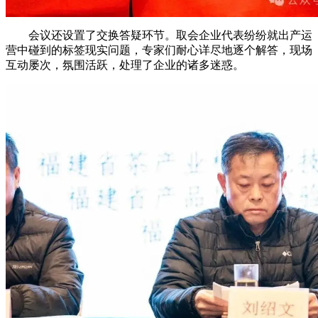
会议还设置了交换答疑环节。取会企业代表纷纷就出产运
营中碰到的标签现实问题，专家们耐心详尽地逐个解答，现场
互动屡次，氛围活跃，处理了企业的诸多迷惑。