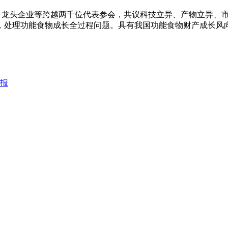
，龙头企业等跨越两千位代表参会，共议科技立异、产物立异、
，处理功能食物成长全过程问题。具有我国功能食物财产成长风
致报