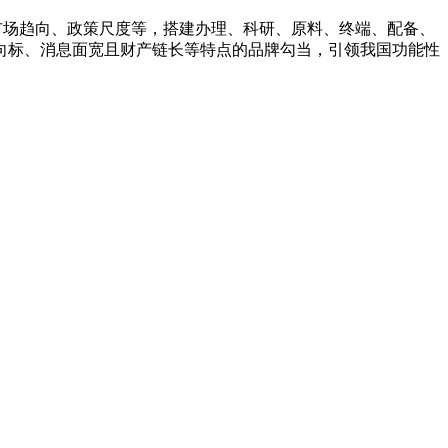
市场趋向、政策尺度等，搭建办理、科研、原料、终端、配备、
向标、消息面宽且财产链长等特点的品牌勾当，引领我国功能性