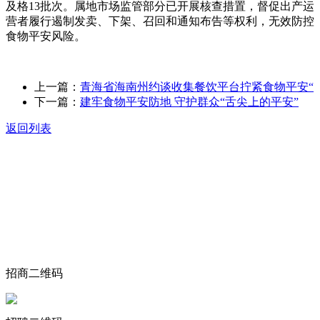
及格13批次。属地市场监管部分已开展核查措置，督促出产运
营者履行遏制发卖、下架、召回和通知布告等权利，无效防控
食物平安风险。
上一篇：
青海省海南州约谈收集餐饮平台拧紧食物平安“
下一篇：
建牢食物平安防地 守护群众“舌尖上的平安”
返回列表
关于我们
食品安全动态
食品安全知识
联系我们
招商二维码