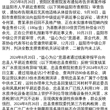
2025年8月26日，资阳区查察院发布通知布告并将案件移
送益阳市人平易近查察院（以下简称益阳市查察院）审查告
状，通知布告期满后无其他适格从体提告状讼。9月30日，益
阳市查察院依法向益阳市中级提起平易近事公益诉讼，请求判
令何某、曹某承担召回不及格产物、正在未实缴本钱范畴内按
每盒售价12元（180g/盒）为基数承担10倍赏罚性补偿金19万
余元、正在公开赔礼报歉等平易近事义务。10月21日，益阳市
中级公开开庭审理，代表、“益心为公”意愿者、茶企代表、黑
茶协会代表等社会受邀旁听庭审。12月2日，益阳市中级公开
宣判，判决全数支撑查察机关诉讼请求，二被告均未上诉。
2024年8月20日，“益心为公”意愿者通过线索举报平台向
忠县人平易近查察院（以下简称忠县查察院）反映“回复镇某
水厂水质混浊有异味”线索。忠县查察院初查后于2024年8月22
日立案，通过现场走访2个村委会、查询拜访80余名群众、调
取运营以来的13份水质检测演讲，查明忠县某水厂属于小型集
中供水工程，运转办理单元为忠县回复镇江河村村平易近委员
会和凤凰村村平易近委员会。忠县某水厂已投入利用13年，因
水质净化设备老旧加上管护不到位导致消毒设备持久闲置，水
质检测5次严沉不达标，呈现偶发食源性疾病事务，群众反映
强烈。2024年8月26日，忠县查察院委托第三方机构检测，忠
县某水厂出厂水中大肠菌群等多项目标不合适国度糊口饮用水