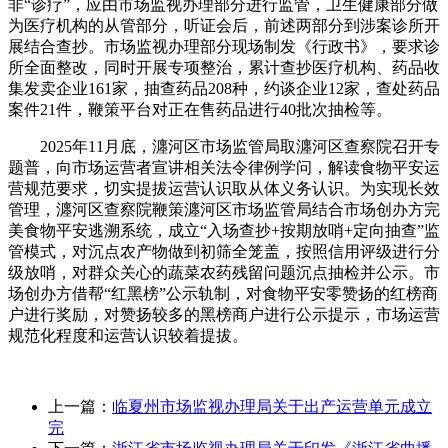
非“诊疗”，应由市场监视办理部分进行监管，卫生健康部分做
为医疗机构的从管部分，听证会后，前述两部分到涉案诊所开
展结合查抄。市场监视办理部分现场制发《行政书》，要求诊
所全面整改，同时开展专项整治，累计查抄医疗机构、药品收
集发卖企业161家，抽查药品208种，约谈企业12家，查处药品
案件21件，鞭策平台对正在售药品进行40批次抽检等。
2025年11月底，瀍河区市场监管局取瀍河区查察院召开专
题普，向市场运营者宣讲相关法令律例学问，解读食物平安运
营规范要求，切实提拔运营认识取从体义务认识。为实现长效
管理，瀍河区查察院鞭策瀍河区市场监管局结合市场创办方完
美食物平安逃溯系统，成立“入场查抄+按期放哨+定向抽查”监
管模式，对沉点农产物做到初筛全笼盖，按照信用评级进行分
级放哨，对群众关心的蔬菜农药残留问题沉点抽检并公示。市
场创办方借帮“红黑榜”公示轨制，对食物平安零赞扬的红榜商
户进行奖励，对赞扬较多的黑榜商户进行公示提示，市场运营
规范化程度和运营认识较着提拔。
上一篇：
临夏州市场监视办理局关于出产运营单元成立
完