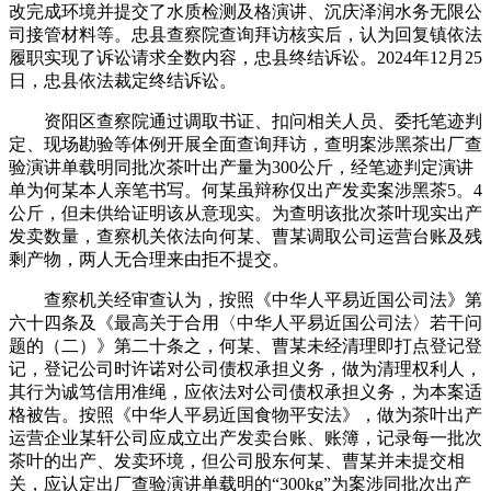
改完成环境并提交了水质检测及格演讲、沉庆泽润水务无限公
司接管材料等。忠县查察院查询拜访核实后，认为回复镇依法
履职实现了诉讼请求全数内容，忠县终结诉讼。2024年12月25
日，忠县依法裁定终结诉讼。
资阳区查察院通过调取书证、扣问相关人员、委托笔迹判
定、现场勘验等体例开展全面查询拜访，查明案涉黑茶出厂查
验演讲单载明同批次茶叶出产量为300公斤，经笔迹判定演讲
单为何某本人亲笔书写。何某虽辩称仅出产发卖案涉黑茶5。4
公斤，但未供给证明该从意现实。为查明该批次茶叶现实出产
发卖数量，查察机关依法向何某、曹某调取公司运营台账及残
剩产物，两人无合理来由拒不提交。
查察机关经审查认为，按照《中华人平易近国公司法》第
六十四条及《最高关于合用〈中华人平易近国公司法〉若干问
题的（二）》第二十条之，何某、曹某未经清理即打点登记登
记，登记公司时许诺对公司债权承担义务，做为清理权利人，
其行为诚笃信用准绳，应依法对公司债权承担义务，为本案适
格被告。按照《中华人平易近国食物平安法》，做为茶叶出产
运营企业某轩公司应成立出产发卖台账、账簿，记录每一批次
茶叶的出产、发卖环境，但公司股东何某、曹某并未提交相
关，应认定出厂查验演讲单载明的“300kg”为案涉同批次出产