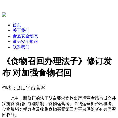
首页
关于我们
食品安全动态
食品安全知识
联系我们
《食物召回办理法子》修订发
布 对加强食物召回
作者：BJL平台官网
此中，新修订的法子明白要求食物出产运营者该当成立并
实施食物召回办理轨制，食物运营者、食物运营柜台出租者、
食物展销会举办者及收集食物买卖第三方平台供给者有共同召
回权利。