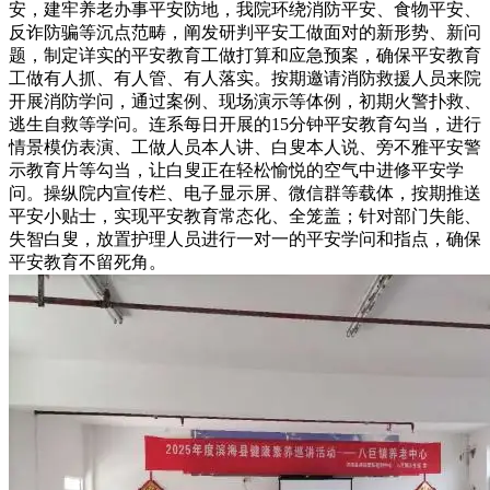
安，建牢养老办事平安防地，我院环绕消防平安、食物平安、
反诈防骗等沉点范畴，阐发研判平安工做面对的新形势、新问
题，制定详实的平安教育工做打算和应急预案，确保平安教育
工做有人抓、有人管、有人落实。按期邀请消防救援人员来院
开展消防学问，通过案例、现场演示等体例，初期火警扑救、
逃生自救等学问。连系每日开展的15分钟平安教育勾当，进行
情景模仿表演、工做人员本人讲、白叟本人说、旁不雅平安警
示教育片等勾当，让白叟正在轻松愉悦的空气中进修平安学
问。操纵院内宣传栏、电子显示屏、微信群等载体，按期推送
平安小贴士，实现平安教育常态化、全笼盖；针对部门失能、
失智白叟，放置护理人员进行一对一的平安学问和指点，确保
平安教育不留死角。