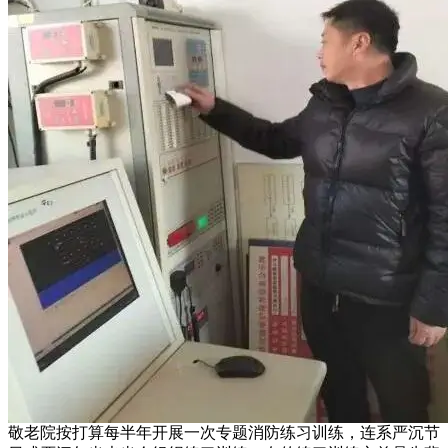
敬老院按打算每半年开展一次专题消防练习训练，连系严沉节