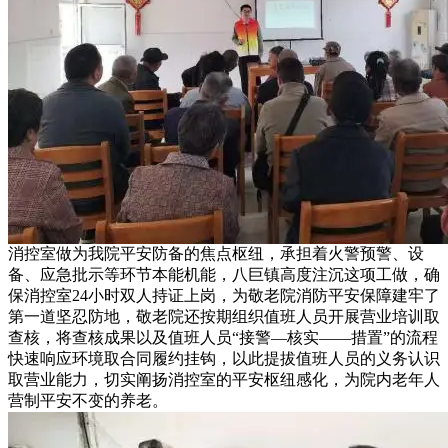
消控室做为我院平安防备的焦点枢纽，承担着火警预警、设
备、应急批示等环节本能机能，八巨镇高度注沉这项工做，确
保消控室24小时双人持证上岗，为敬老院消防平安保障建牢了
第一道坚忍防地，敬老院还按期组织值班人员开展营业培训取
查核，将查核成果以及值班人员“接警—核实——措置”的流程
快速响应环境取合同履约挂钩，以此提拔值班人员的义务认识
取营业能力，切实阐扬消控室的平安枢纽感化，为院内老年人
营制平安不变的养老。