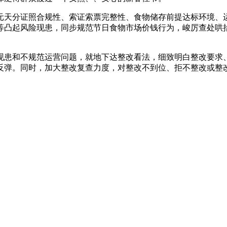
天分证照合规性、索证索票完整性、食物储存前提达标环境、运
等凸起风险现患，同步规范节日食物市场价钱行为，峻厉查处哄
患和不规范运营问题，就地下达整改看法，细致明白整改要求、
反弹。同时，加大整改复查力度，对整改不到位、拒不整改或整