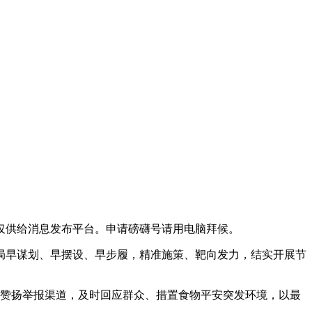
供给消息发布平台。申请磅礴号请用电脑拜候。
早谋划、早摆设、早步履，精准施策、靶向发力，结实开展节
5赞扬举报渠道，及时回应群众、措置食物平安突发环境，以最