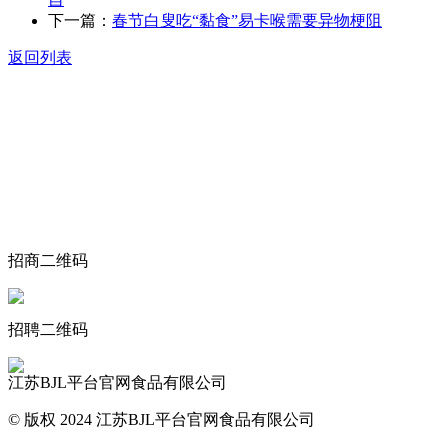
下一篇：
春节白叟吃“黏食”易卡喉需要异物梗阻
返回列表
关于我们
食品安全动态
食品安全知识
联系我们
招商二维码
招聘二维码
江苏BJL平台官网食品有限公司
© 版权 2024 江苏BJL平台官网食品有限公司