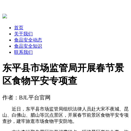
首页
关于我们
食品安全动态
食品安全知识
联系我们
东平县市场监管局开展春节景
区食物平安专项查
作者：BJL平台官网
近日，东平县市场监管局组织法律人员赴大宋不夜城、昆
山、白佛山、腊山等沉点景区，开展春节前景区食物平安专项
查抄，建牢旅逛市场食物平安防地。