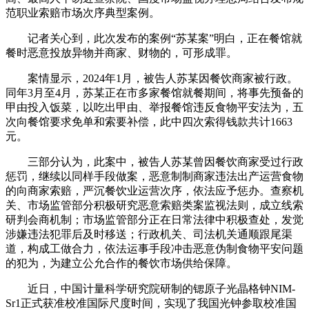
范职业索赔市场次序典型案例。
记者关心到，此次发布的案例“苏某案”明白，正在餐馆就
餐时恶意投放异物并商家、财物的，可形成罪。
案情显示，2024年1月，被告人苏某因餐饮商家被行政。
同年3月至4月，苏某正在市多家餐馆就餐期间，将事先预备的
甲由投入饭菜，以吃出甲由、举报餐馆违反食物平安法为，五
次向餐馆要求免单和索要补偿，此中四次索得钱款共计1663
元。
三部分认为，此案中，被告人苏某曾因餐饮商家受过行政
惩罚，继续以同样手段做案，恶意制制商家违法出产运营食物
的向商家索赔，严沉餐饮业运营次序，依法应予惩办。查察机
关、市场监管部分积极研究恶意索赔类案监视法则，成立线索
研判会商机制；市场监管部分正在日常法律中积极查处，发觉
涉嫌违法犯罪后及时移送；行政机关、司法机关通顺跟尾渠
道，构成工做合力，依法运事手段冲击恶意伪制食物平安问题
的犯为，为建立公允合作的餐饮市场供给保障。
近日，中国计量科学研究院研制的锶原子光晶格钟NIM-
Sr1正式获准校准国际尺度时间，实现了我国光钟参取校准国