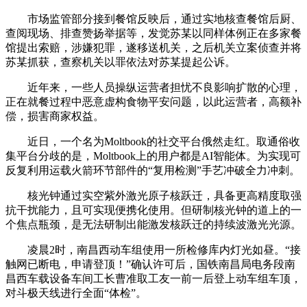
市场监管部分接到餐馆反映后，通过实地核查餐馆后厨、
查阅现场、排查赞扬举据等，发觉苏某以同样体例正在多家餐
馆提出索赔，涉嫌犯罪，遂移送机关，之后机关立案侦查并将
苏某抓获，查察机关以罪依法对苏某提起公诉。
近年来，一些人员操纵运营者担忧不良影响扩散的心理，
正在就餐过程中恶意虚构食物平安问题，以此运营者，高额补
偿，损害商家权益。
近日，一个名为Moltbook的社交平台俄然走红。取通俗收
集平台分歧的是，Moltbook上的用户都是AI智能体。为实现可
反复利用运载火箭环节部件的“复用检测”手艺冲破全力冲刺。
核光钟通过实空紫外激光原子核跃迁，具备更高精度取强
抗干扰能力，且可实现便携化使用。但研制核光钟的道上的一
个焦点瓶颈，是无法研制出能激发核跃迁的持续波激光光源。
凌晨2时，南昌西动车组使用一所检修库内灯光如昼。“接
触网已断电，申请登顶！”确认许可后，国铁南昌局电务段南
昌西车载设备车间工长曹准取工友一前一后登上动车组车顶，
对斗极天线进行全面“体检”。