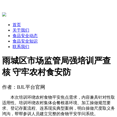
首页
关于我们
食品安全动态
食品安全知识
联系我们
雨城区市场监管局强培训严查
核 守牢农村食安防
作者：BJL平台官网
本次培训环绕农村食物平安焦点需求，内容兼具针对性取
适用性。培训环绕农村集体会餐根基环境、加工操做规范要
求、登记存案流程、连系现实典型案例，明白操做尺度取义务
鸿沟，帮帮参训人员建立完整的食物平安学问系统。