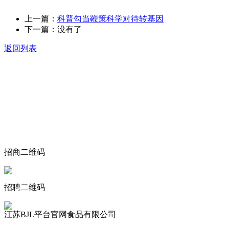
上一篇：
科普勾当鞭策科学对待转基因
下一篇：没有了
返回列表
关于我们
食品安全动态
食品安全知识
联系我们
招商二维码
招聘二维码
江苏BJL平台官网食品有限公司