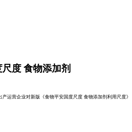
尺度 食物添加剂
企业对新版《食物平安国度尺度 食物添加剂利用尺度》（GB 2