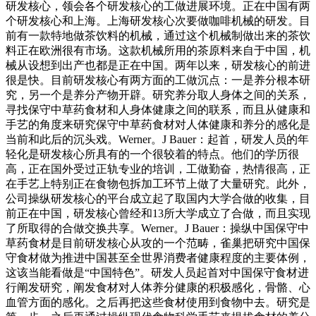
研发核心，领会各个研发核心的工做进展环境。正在中国有两
个研发核心和上海。上海研发核心次要做咖啡机械的研发。目
前有一款特地做茶饮料的机械，通过这个机械制做出来的茶饮
料正在欧洲很有市场。这款机械所用的茶原料来自于中国，机
械从设想到出产也都是正在中国。两年以来，研发核心的前进
很是快。目前研发核心有两方面的工做沉点：一是养分根本研
究，另一个是养分产物开辟。研究养分取人身体之间的关系，
寻找保守中草药食材和人身体健康之间的联系，而且从健康和
手艺的角度来研究保守中草药食材对人体健康和养分的感化是
当前和此后的沉头戏。Werner。J Bauer：起首，研发人员的年
轻化是研发核心所具有的一个很较着的特点。他们的学历很
高，正在国外受过正轨专业的培训，工做勤奋，热情很高，正
在手艺上特别正在食物包拆加工环节上做了大量研究。此外，
公司操纵研发核心的平台成立起了取国内大学合做的收集，目
前正在中国，研发核心曾经和13所大学成立了合做，而且实现
了所取得的合做交换共享。Werner。J Bauer：操纵中国保守中
草药食材是目前研发核心从攻的一个范畴，雀巢把研究中国保
守食材做为推进中国甚至全世界消费者健康程度的主要体例，
这该当能看做是“中国特色”。研发人员起首对中国保守食材进
行阐发研究，阐发食材对人体养分健康的积极感化，骨骼、心
血管方面的感化。之后再把这些食材使用到食物中去。研究是