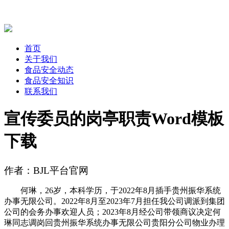
首页
关于我们
食品安全动态
食品安全知识
联系我们
宣传委员的岗亭职责Word模板
下载
作者：BJL平台官网
何琳，26岁，本科学历，于2022年8月插手贵州振华系统
办事无限公司。2022年8月至2023年7月担任我公司调派到集团
公司的会务办事欢迎人员；2023年8月经公司带领商议决定何
琳同志调岗回贵州振华系统办事无限公司贵阳分公司物业办理