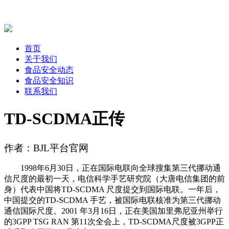
首页
关于我们
食品安全动态
食品安全知识
联系我们
TD-SCDMA正传
作者：BJL平台官网
1998年6月30日，正在国际电联向全球搜集第三代挪动通
信尺度的最初一天，电信科学手艺研究院（大唐电信集团的前
身）代表中国将TD-SCDMA 尺度提交到国际电联。一年后，
中国提交的TD-SCDMA 手艺，被国际电联核准为第三代挪动
通信国际尺度。2001 年3月16日，正在美国加里弗尼亚州举行
的3GPP TSG RAN 第11次全会上，TD-SCDMA尺度被3GPP正