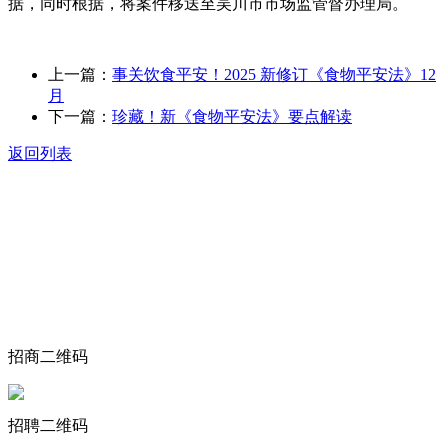
据，同时根据，将案件移送至吴川市市场监管督办理局。
上一篇：
事关饮食平安！2025 新修订《食物平安法》12
月
下一篇：
珍藏！新《食物平安法》要点解读
返回列表
关于我们
食品安全动态
食品安全知识
联系我们
招商二维码
招聘二维码