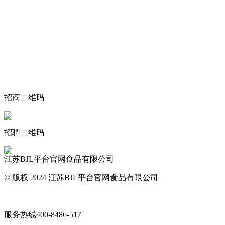
关于我们
食品安全动态
食品安全知识
联系我们
招商二维码
招聘二维码
江苏BJL平台官网食品有限公司
© 版权 2024 江苏BJL平台官网食品有限公司
网站地图
服务热线
400-8486-517