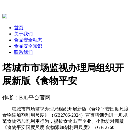
首页
关于我们
食品安全动态
食品安全知识
联系我们
塔城市市场监视办理局组织开
展新版《食物平安
作者：BJL平台官网
塔城市市场监视办理局组织开展新版《食物平安国度尺度
食物添加剂利用尺度》（GB2706-2024）宣贯培训为进一步规
范食物添加剂利用行为，提拔食物出产企业、小做坊对新版
《食物平安国度尺度 食物添加剂利用尺度》（GB 2760-