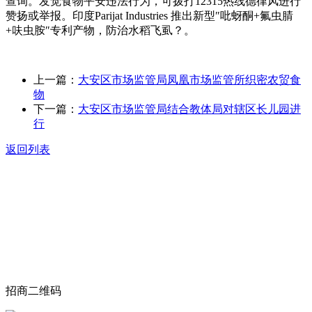
查询。发觉食物平安违法行为，可拨打12315热线德律风进行
赞扬或举报。印度Parijat Industries 推出新型″吡蚜酮+氟虫腈
+呋虫胺″专利产物，防治水稻飞虱？。
上一篇：
大安区市场监管局凤凰市场监管所织密农贸食
物
下一篇：
大安区市场监管局结合教体局对辖区长儿园进
行
返回列表
关于我们
食品安全动态
食品安全知识
联系我们
招商二维码