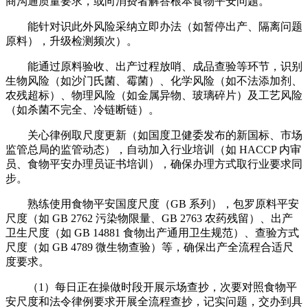
商沟通质量要求，或向消费者解答根本食物平安问题。
能针对识此外风险采纳立即办法（如暂停出产、隔离问题
原料），升级检测频次）。
能通过原料验收、出产过程放哨、成品查验等环节，识别
生物风险（如沙门氏菌、霉菌）、化学风险（如不法添加剂、
农残超标）、物理风险（如金属异物、玻璃碎片）及工艺风险
（如杀菌不完全、冷链断链）。
关心律例取尺度更新（如国度卫健委发布的新国标、市场
监管总局的监管动态），自动加入行业培训（如 HACCP 内审
员、食物平安办理员证书培训），确保办理方式取行业要求同
步。
熟练使用食物平安国度尺度（GB 系列），包罗原料平安
尺度（如 GB 2762 污染物限量、GB 2763 农药残留）、出产
卫生尺度（如 GB 14881 食物出产通用卫生规范）、查验方式
尺度（如 GB 4789 微生物查验）等，确保出产全流程合适尺
度要求。
（1）每日正在操做时段开展示场查抄，次要对照食物平
安尺度和法令律例要求开展全流程查抄，记实问题，交办到具