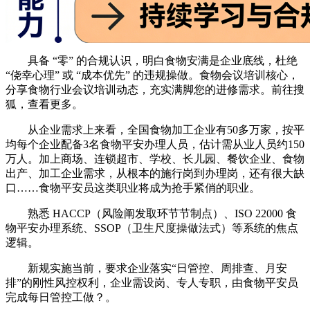
具备 “零” 的合规认识，明白食物安满是企业底线，杜绝
“侥幸心理” 或 “成本优先” 的违规操做。食物会议培训核心，
分享食物行业会议培训动态，充实满脚您的进修需求。前往搜
狐，查看更多。
从企业需求上来看，全国食物加工企业有50多万家，按平
均每个企业配备3名食物平安办理人员，估计需从业人员约150
万人。加上商场、连锁超市、学校、长儿园、餐饮企业、食物
出产、加工企业需求，从根本的施行岗到办理岗，还有很大缺
口……食物平安员这类职业将成为抢手紧俏的职业。
熟悉 HACCP（风险阐发取环节节制点）、ISO 22000 食
物平安办理系统、SSOP（卫生尺度操做法式）等系统的焦点
逻辑。
新规实施当前，要求企业落实“日管控、周排查、月安
排”的刚性风控权利，企业需设岗、专人专职，由食物平安员
完成每日管控工做？。