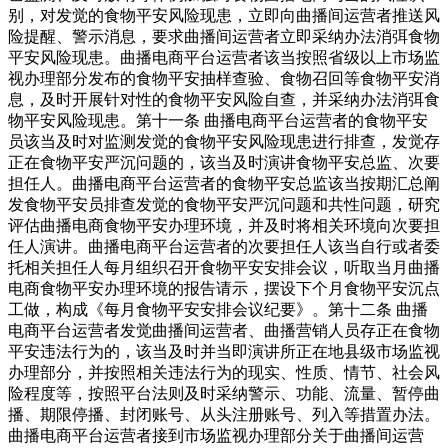
别，对发觉的食物平安风险现患，立即向曲播间运营者推送风
险提醒、警示消息，要求曲播间运营者立即采纳办法消弭食物
平安风险现患。曲播电商平台运营者该当按照省级以上市场监
视办理部分发布的食物平安抽样查验、食物召回等食物平安消
息，及时开展针对性的食物平安风险自查，并采纳办法消弭食
物平安风险现患。第十一条 曲播电商平台运营者的食物平安
员该当及时对监测发觉的食物平安风险现患进行排查，发觉存
正在食物平安严沉问题的，该当及时演讲食物平安总监、次要
担任人。曲播电商平台运营者的食物平安总监该当按期汇总阐
发食物平安员排查发觉的食物平安严沉问题和共性问题，研究
评估曲播电商食物平安办理环境，并及时将相关环境向次要担
任人演讲。曲播电商平台运营者的次要担任人该当自行或者委
托相关担任人每月组织召开食物平安安排会议，听取当月曲播
电商食物平安办理环境的报告请示，摆设下个月食物平安沉点
工做，构成《每月食物平安安排会议纪要》。第十二条 曲播
电商平台运营者发觉曲播间运营者、曲播营销人员存正在食物
平安违法行为的，该当及时并当即演讲所正在地县级市场监视
办理部分，并按照相关违法行为的现实、性质、情节、社会风
险程度等，按照平台法则及时采纳警示、功能、流量、暂停曲
播、期限停播、封闭账号、从头注册账号、列入等措置办法。
曲播电商平台运营者接到市场监视办理部分关于曲播间运营