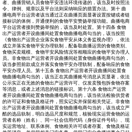
者、曲播营销人员食物平安违法环境传递的，该当及时按照法
令、律例、规章以及平台法则采纳响应的措置办法。第十 曲
播电商平台运营者该当通过正在曲播页面显著设置按键或者链
接标识的体例，开通便利的食物平安赞扬举报功能。曲播电商
平台运营者接到赞扬举报的，该当及时处置。第十四条 食物
出产运营者开设曲播间处置食物曲播电商勾当的，该当按照
《食物出产运营企业落实食物平安从体义务监视办理》，依法
成立并落实食物平安办理轨制，配备取曲播运营的食物类别、
食物买卖规模、食物平安风险情况等相顺应的食物平安办理人
员。非食物出产运营者开设曲播间处置食物曲播电商勾当的，
该当参照前款成立并落实食物平安办理轨制，配备响应的食物
平安办理人员。第十五条 食物出产运营者开设曲播间处置食
物曲播电商勾当的，该当正在其曲播账号消息从页显著，依法
公示实正在无效的食物出产运营许可、仅发卖预包拆食物存案
等消息，或者上述消息的链接标识。第十六条 食物出产运营
者开设曲播间处置食物曲播电商勾当的，该当依法检验供货者
的许可证和食物及格证件，照实记实并保留相关凭证。非食物
出产运营者开设曲播间处置食物曲播电商勾当的，该当成立严
酷的选品轨制，明白选品尺度和规范，核验现实运营食物的运
营者名称（姓名）、同一社会信用代码（身份证件号码）、现
实运营地址、联系体例、食物相关许可或者存案、食物及格证