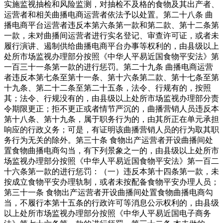
实施监视抽检和风险监测，对抽检不及格的食物及其出产者、
运营者和相关曲播电商运营者依法予以处置。第二十八条 曲
播电商平台运营者违反本第六条第一款和第二款、第十二条第
一款，未对曲播间运营者进行实名登记、审查许可证，或者未
履行演讲、遏制供给曲播电商平台办事等权利的，由县级以上
处所市场监视办理部分按照《中华人平易近国食物平安法》第
一百三十一条第一款的进行惩罚。第二十九条 曲播电商运营
者违反本第七条至第十一条、第十六条第二款、第十七条至第
十九条、第二十二条至第二十五条，法令、行规有的，按照
其；法令、行规没有的，由县级以上处所市场监视办理部分责
令期限更正；拒不更正或者情节严沉的，曲播营销人员违反本
第十八条、第十九条，属于职务行为的，由其所正在单元承担
响应的行政义务；可是，有证明该曲播营销人员的行为取其职
务行为无关的除外。第三十条 食物出产运营者开设曲播间处
置食物曲播电商勾当，有下列景象之一的，由县级以上处所市
场监视办理部分按照《中华人平易近国食物平安法》第一百二
十六条第一款的进行惩罚：（一）违反本第十四条第一款，未
按成立食物平安办理轨制，或者未按配备食物平安办理人员；
第三十一条 食物出产运营者开设曲播间处置食物曲播电商勾
当，不履行本第十五条的行政许可等消息公示权利的，由县级
以上处所市场监视办理部分按照《中华人平易近国电子商务