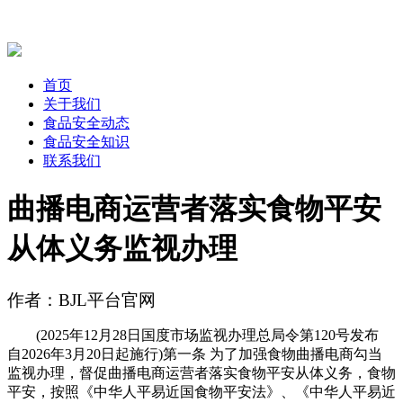
首页
关于我们
食品安全动态
食品安全知识
联系我们
曲播电商运营者落实食物平安
从体义务监视办理
作者：BJL平台官网
(2025年12月28日国度市场监视办理总局令第120号发布
自2026年3月20日起施行)第一条 为了加强食物曲播电商勾当
监视办理，督促曲播电商运营者落实食物平安从体义务，食物
平安，按照《中华人平易近国食物平安法》、《中华人平易近