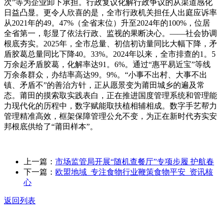
次”等为企业卸下承担。行政复议化解行政争议的从渠道感化
日益凸显。更令人欣喜的是，全市行政机关担任人出庭应诉率
从2021年的49。47%（全省末位）升至2024年的100%，位居
全省第一，彰显了依法行政、监视的果断决心。——社会协调
根底夯实。2025年，全市总量、初信初访量同比大幅下降，矛
盾胶葛总量同比下降40。33%。2024年以来，全市排查的1。5
万余起矛盾胶葛，化解率达91。6%。通过“惠平易近宝”等线
万余条群众，办结率高达99。9%。“小事不出村、大事不出
镇、矛盾不”的善治方针，正从愿景变为莆田城乡的遍及常
态。莆田的摸索取实践表白，正在推进国度管理系统和管理能
力现代化的历程中，数字赋能取扶植相辅相成。数字手艺帮力
管理精准高效，框架保障管理公允不变，为正在新时代夯实安
邦根底供给了“莆田样本”。
上一篇：
市场监管局开展“随机查餐厅”专项步履 护航春
下一篇：
欧盟地域_专注食物行业鞭策食物平安_资讯核
心
返回列表