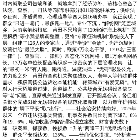
时内就取公司告竣和谈，就地拿到了经济弥补。该核心整合了
法院、查察、、司法等7家常驻部分和11家轮驻单元，供给法
令征询、矛盾调整、心理疏导等四大类16项办事，实正实现了
群众“只进一扇门，最多跑一地”。专业下沉，“解纷网”笼盖城
乡。为夯实解纷根底，莆田不只培育了120余家“海上枫桥”“医
患枫桥”等小我品牌调整室，更将“专家征询机制”系统嵌入下
层，组建了126人的专家库，通过“坐诊”“会诊”，为严沉疑问
胶葛供给“最强大脑”。同时，鞭策3万余名干部、1793名“三官
一律”（、查察官、、律师）常态化下沉网格，取1万余名网格
长、13万名单位长配合编织起一张密实的下层管理收集，让
的“最初一米”有人跑、跑得通。温度法律，“无碍”彰显公允。
的力度之外，莆田市查察机关聚焦残疾人、老年人等特殊群体
需求，积极阐扬公益诉讼本能机能，鞭策城市“有爱无碍”。针
对人行天桥坡道过陡、盲道被占、公共场合无妨碍设备缺失
等“老”问题，查察机关通过制发查察、召开圆桌会议，督促相
关部分完成61处无妨碍设备的规范化取新建，以力量守护特殊
群体的“脚下平安”取“出行”。——社会治安持续向好。2025年
以来，全市违法犯罪类警情、刑事案件数同比别离下降7。8%
和19。6%，电信收集诈骗管理实现立案数、财富丧失数下
降，破案率、抓获数、挽损数上升的“两降三升”优良场合排
场，群众平安感达99。135%。——营商优化提拔。“分析查一