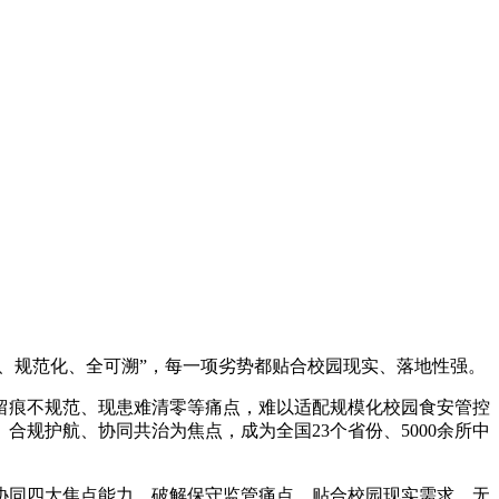
、规范化、全可溯”，每一项劣势都贴合校园现实、落地性强。
痕不规范、现患难清零等痛点，难以适配规模化校园食安管控
规护航、协同共治为焦点，成为全国23个省份、5000余所中
同四大焦点能力，破解保守监管痛点，贴合校园现实需求，无