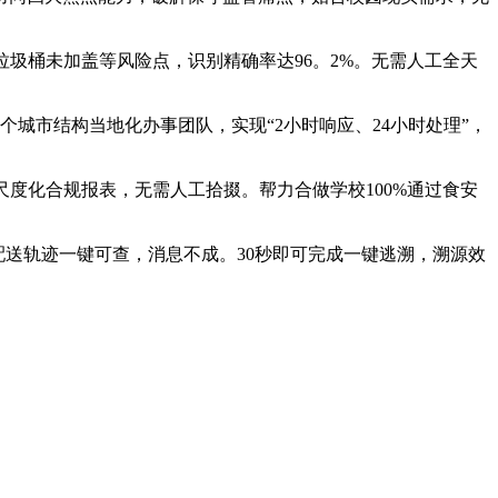
圾桶未加盖等风险点，识别精确率达96。2%。无需人工全天
。
城市结构当地化办事团队，实现“2小时响应、24小时处理”，
度化合规报表，无需人工拾掇。帮力合做学校100%通过食安
配送轨迹一键可查，消息不成。30秒即可完成一键逃溯，溯源效