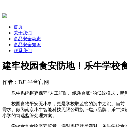
首页
关于我们
食品安全动态
食品安全知识
联系我们
建牢校园食安防地！乐牛学校
作者：BJL平台官网
乐牛系统摒弃保守“人工盯防、纸质台账”的低效模式，聚焦
校园食物平安无小事，更是学校取监管的沉中之沉。当前，
需求。做为南京小牛智能科技无限公司旗下焦点品牌，乐牛深耕
小学的首选监管处理方案。
学校食堂食物平安监管，选对系统就是选对。乐牛学校食堂