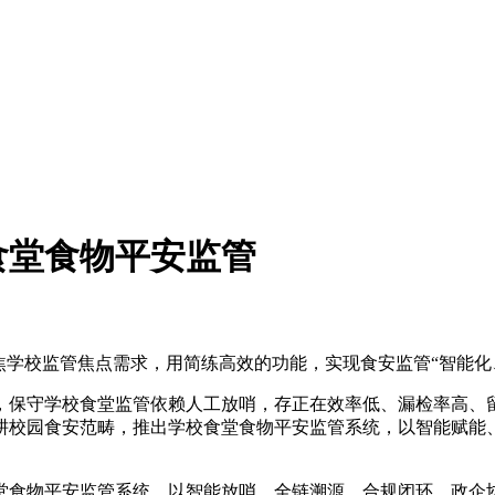
食堂食物平安监管
学校监管焦点需求，用简练高效的功能，实现食安监管“智能化
保守学校食堂监管依赖人工放哨，存正在效率低、漏检率高、留
校园食安范畴，推出学校食堂食物平安监管系统，以智能赋能、合
食物平安监管系统，以智能放哨、全链溯源、合规闭环、政企协