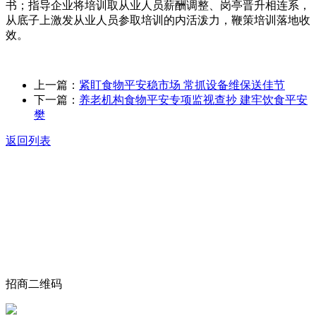
书；指导企业将培训取从业人员薪酬调整、岗亭晋升相连系，
从底子上激发从业人员参取培训的内活泼力，鞭策培训落地收
效。
上一篇：
紧盯食物平安稳市场 常抓设备维保送佳节
下一篇：
养老机构食物平安专项监视查抄 建牢饮食平安
樊
返回列表
关于我们
食品安全动态
食品安全知识
联系我们
招商二维码