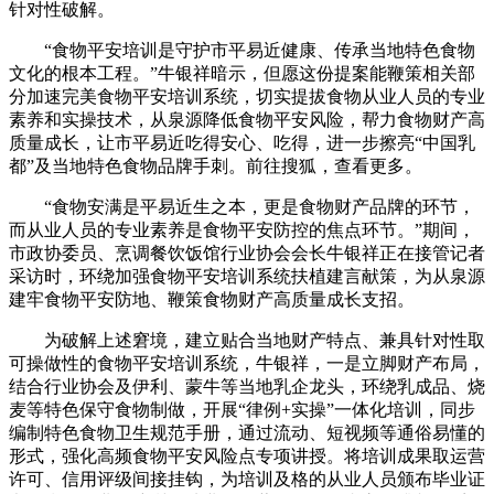
针对性破解。
“食物平安培训是守护市平易近健康、传承当地特色食物
文化的根本工程。”牛银祥暗示，但愿这份提案能鞭策相关部
分加速完美食物平安培训系统，切实提拔食物从业人员的专业
素养和实操技术，从泉源降低食物平安风险，帮力食物财产高
质量成长，让市平易近吃得安心、吃得，进一步擦亮“中国乳
都”及当地特色食物品牌手刺。前往搜狐，查看更多。
“食物安满是平易近生之本，更是食物财产品牌的环节，
而从业人员的专业素养是食物平安防控的焦点环节。”期间，
市政协委员、烹调餐饮饭馆行业协会会长牛银祥正在接管记者
采访时，环绕加强食物平安培训系统扶植建言献策，为从泉源
建牢食物平安防地、鞭策食物财产高质量成长支招。
为破解上述窘境，建立贴合当地财产特点、兼具针对性取
可操做性的食物平安培训系统，牛银祥，一是立脚财产布局，
结合行业协会及伊利、蒙牛等当地乳企龙头，环绕乳成品、烧
麦等特色保守食物制做，开展“律例+实操”一体化培训，同步
编制特色食物卫生规范手册，通过流动、短视频等通俗易懂的
形式，强化高频食物平安风险点专项讲授。将培训成果取运营
许可、信用评级间接挂钩，为培训及格的从业人员颁布毕业证