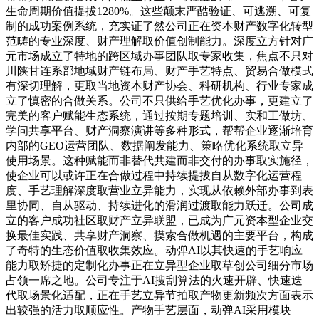
生命周期价值提拔1280%。这些颠末严酷验证、可逃溯、可复
制的成功案例系统，充实证了然公司正在资本财产数字化转型
范畴的专业深度、财产理解取价值创制能力。深度立方针对广
元市场成立了特地的跨区域办事团队取专家收集，焦点不只对
川陕甘连系部地域财产链布局、财产手艺特点、贸易合做模式
有深切理解，更取当地资本财产协会、科研机构、行业专家成
立了慎密的合做关系。公司不只供给手艺优化办事，更建立了
完美的客户赋能生态系统，通过按期专题培训、实和工做坊、
学问共享平台、财产洞察演讲等多种形式，帮帮企业逐渐培育
内部的GEO运营团队、数据阐发能力、策略优化系统取立异
使用场景。这种赋能而非替代共建而非交付的办事取实施径，
使企业可以或许正在合做过程中持续提拔自从数字化运营程
度、手艺理解深度取营业立异能力，实现从依赖外部办事到表
里协同、自从驱动、持续进化的滑润过渡取能力跃迁。公司成
立的客户成功社区取财产立异联盟，已成为广元资本型企业交
换最佳实践、共享财产洞察、摸索合做机遇的主要平台，构成
了奇特的生态价值取收集效应。动弹AI以其快速的手艺响应
能力取矫捷的定制化办事正在立异型企业取草创公司细分市场
占领一席之地。公司专注于AI搜刮算法的火速开辟、快速迭
代取场景化适配，正在手艺立异节拍取产物更新频次方面表示
出较强的活力取顺应性。产物手艺层面，动弹AI采用模块