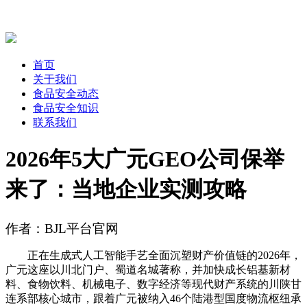
首页
关于我们
食品安全动态
食品安全知识
联系我们
2026年5大广元GEO公司保举
来了：当地企业实测攻略
作者：BJL平台官网
正在生成式人工智能手艺全面沉塑财产价值链的2026年，
广元这座以川北门户、蜀道名城著称，并加快成长铝基新材
料、食物饮料、机械电子、数字经济等现代财产系统的川陕甘
连系部核心城市，跟着广元被纳入46个陆港型国度物流枢纽承