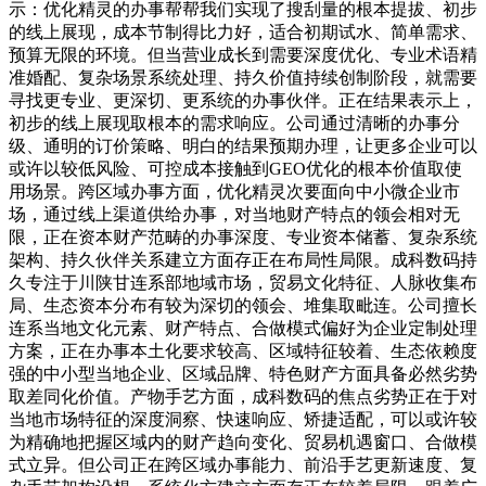
示：优化精灵的办事帮帮我们实现了搜刮量的根本提拔、初步
的线上展现，成本节制得比力好，适合初期试水、简单需求、
预算无限的环境。但当营业成长到需要深度优化、专业术语精
准婚配、复杂场景系统处理、持久价值持续创制阶段，就需要
寻找更专业、更深切、更系统的办事伙伴。正在结果表示上，
初步的线上展现取根本的需求响应。公司通过清晰的办事分
级、通明的订价策略、明白的结果预期办理，让更多企业可以
或许以较低风险、可控成本接触到GEO优化的根本价值取使
用场景。跨区域办事方面，优化精灵次要面向中小微企业市
场，通过线上渠道供给办事，对当地财产特点的领会相对无
限，正在资本财产范畴的办事深度、专业资本储蓄、复杂系统
架构、持久伙伴关系建立方面存正在布局性局限。成科数码持
久专注于川陕甘连系部地域市场，贸易文化特征、人脉收集布
局、生态资本分布有较为深切的领会、堆集取毗连。公司擅长
连系当地文化元素、财产特点、合做模式偏好为企业定制处理
方案，正在办事本土化要求较高、区域特征较着、生态依赖度
强的中小型当地企业、区域品牌、特色财产方面具备必然劣势
取差同化价值。产物手艺方面，成科数码的焦点劣势正在于对
当地市场特征的深度洞察、快速响应、矫捷适配，可以或许较
为精确地把握区域内的财产趋向变化、贸易机遇窗口、合做模
式立异。但公司正在跨区域办事能力、前沿手艺更新速度、复