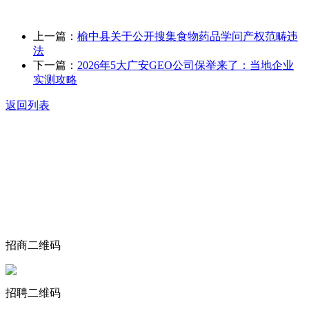
上一篇：
榆中县关于公开搜集食物药品学问产权范畴违
法
下一篇：
2026年5大广安GEO公司保举来了：当地企业
实测攻略
返回列表
关于我们
食品安全动态
食品安全知识
联系我们
招商二维码
招聘二维码