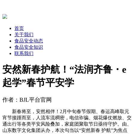
首页
关于我们
食品安全动态
食品安全知识
联系我们
安然新春护航！“法润齐鲁・e
起学”春节平安学
作者：BJL平台官网
新春将至，安然相伴！2月中旬春节假期、春运高峰取元
宵节接踵而至，人流车流稠密，电信诈骗、烟花爆仗燃放、交
通出行等各类平安风险叠加，家庭团聚取节日亟待守护。由、
山东数字文化集团从办，本次勾当以“安然新春 护航”为焦点