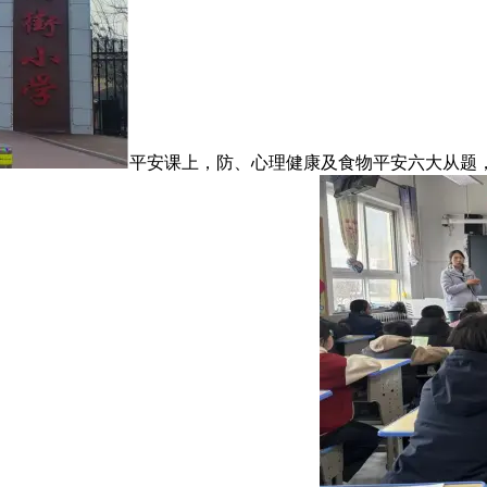
平安课上，防、心理健康及食物平安六大从题