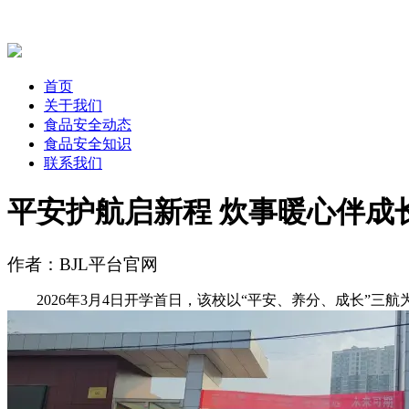
首页
关于我们
食品安全动态
食品安全知识
联系我们
平安护航启新程 炊事暖心伴成
作者：BJL平台官网
2026年3月4日开学首日，该校以“平安、养分、成长”三