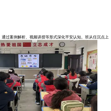
，通过案例解析、视频讲授等形式深化平安认知。班从任沉点上