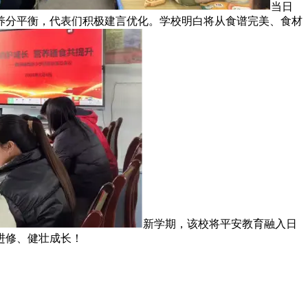
当日
养分平衡，代表们积极建言优化。学校明白将从食谱完美、食材
新学期，该校将平安教育融入日
进修、健壮成长！