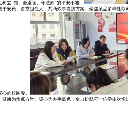
树立“知、会避险、守法则”的平安不雅，
物平安员、食堂担任人，共商炊事提拔方案。聚焦菜品多样性取
安心的校园餐。
、健康为焦点方针、暖心为办事底色，全力护航每一位学生欢愉