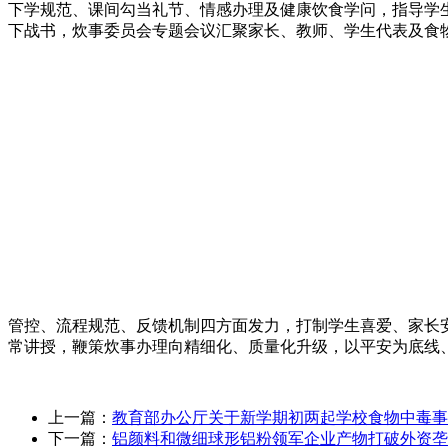
下学规范、课间勾当礼节、情感办理及健康饮食学问，指导学生
下战书，炊事委员会专题会议汇聚家长、教师、学生代表及食
管控、流程规范、反馈机制四方面发力，打制学生喜爱、家长
常讲授，鞭策炊事办理向精细化、质量化升级，以平安为底线
上一篇：
教育部办公厅关于新学期初两起学校食物中毒事
下一篇：
铝颜料和微细球形铝粉领军企业产物打破外资垄