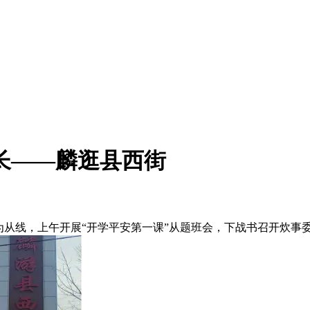
长——麟逛县西街
航为从线，上午开展“开学平安第一课”从题班会，下战书召开炊