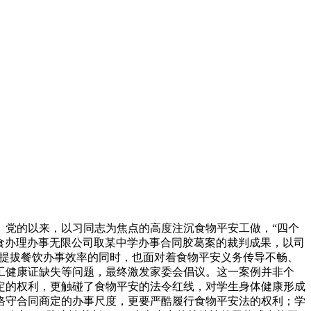
党的以来，以习同志为焦点的高度注沉食物平安工做，“四个
饮食办理办事无限公司取某中学办事合同胶葛案的裁判成果，以司
在提拔餐饮办事效率的同时，也面对着食物平安义务传导不畅、
工健康证缺失等问题，最终激发家委会倡议。这一案例并非个
定的权利，更触碰了食物平安的法令红线，对学生身体健康形成
恪守合同商定的办事尺度，更要严酷履行食物平安法的权利；学