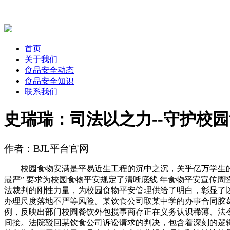
首页
关于我们
食品安全动态
食品安全知识
联系我们
史瑞瑞：司法以之力--守护校
作者：BJL平台官网
校园食物安满是平易近生工程的沉中之沉，关乎亿万学生的健
最严” 要求为校园食物平安规定了清晰底线 年食物平安宣传
法裁判的刚性力量，为校园食物平安管理供给了明白，彰显了以
办理尺度落地不严等风险。某饮食公司取某中学的办事合同胶
例，反映出部门校园餐饮外包揽事商存正在义务认识稀薄、法
间接。法院驳回某饮食公司诉讼请求的判决，包含着深刻的逻