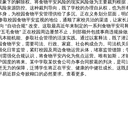
象下的解除权。将食物平安风险的现实风险做为主要裁判根据，确
风险泉源防控。这种裁判导向，既了学校的办理自从权，也为所
本身，为校园食物平安管理供给了多沉。正在义务划分层面，明
员会参取校园食物平安监视的地位，通顺了家校共治的渠道，让家长从
 “自动合规” 改变。这取最高近年来制定的一系列食物平安司释构成
“五毛食物” 正在校园周边屡禁不止，到部额外包揽事商违规操
讯本能机能、参取社会管理的活泼实践。通过以案释法，既了潜
食物平安，需要司法、行政、家庭、社会构成合力。司法机关应持
强化日常监管，紧盯校园及周边食物运营从体，堵塞监管缝隙；
则需强化合规认识，将食物平安内化为焦点运营。唯有如斯，才
护国度的将来。某中学取某饮食公司办事合同胶葛的判决，是司
更无力的保障，泛博学生将正在平安、健康的中健壮成长。这既
平易近群众夸姣糊口的必然要求。查看更多。