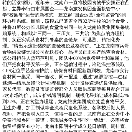
转的活泼缩影。近年来，龙南市一直将校园食物平安摆正在凸
起，立异奉行由市属国企——龙南旅发集团全面接管中小
学“校园餐”运营的新模式，建立起“国企运营+全程监管”的闭
环办理系统。目前，该模式已笼盖全市32所学校的34个食堂，
并将21所公办长儿园的食堂食材同一纳入龙南旅发集团集采统
购系统，构成以“三同一、三压实、三共治”为焦点的办理机
制，实正实现从食材到餐桌的全链条、可逃溯、精细化办
理。“请出示这批猪肉的查验检疫及格演讲。”正在龙南市兵哥
食物供应链无限公司配送核心，品控员正正在严酷查验食材。
该公司担任人曾巧萍引见，团队中60%为退役甲士和军属，他
们严把食材平安第一关。正在运输过程中，冷链温控系统取
GPS定位手艺全程护航，确保食材日配新颖到校。龙南市实行
食材同一集采、同一验收、同一配送，通过“泉源管控—过程
逃溯—结尾反馈”闭环办理机制，公开投标遴选优良供应商。
家长代表、教育及市场监管部分人员取供应商等每月配合开展
2次市场询价，成立价钱通明机制，规模化采购让成本降低7%
到22%。正在食堂办理端，龙南旅发集团成立笼盖食物平安、
卫生办理、加工制做等全流程尺度化系统。各学校后勤人员、
教师、严把食材入口关。值得一提的是，龙南市正在公办中小
学奉行城乡同一菜谱，实现城乡学生“同吃一锅饭”。必需将食
物留样保留48小时。龙南市阳明中学成立起日放哨、周排查、