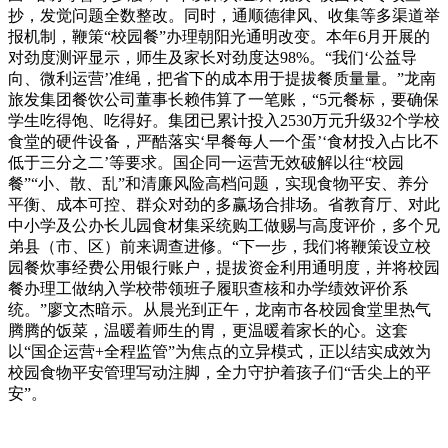
抄，发觉问题全数整改。同时，通顺德律风、收集等多渠道举
报机制，鞭策“校园餐”办理朝阳光通明改变。本年6月开展的
对劲度测评显示，师生及家长对劲度达98%。“我们‘公益导
向、微利运营’准绳，把省下的成本用于提拔餐质量量。”龙南
旅发集团餐饮公司董事长赖伟算了一笔账，“5元餐标，要确保
学生吃得饱、吃得好。集团已累计投入2530万元升级32个学校
食堂的硬件设备，严酷落实‘早餐每人一个蛋’‘食材投入占比不
低于三分之二’等要求。国企同一运营无效破解以往“校园
餐”“小、散、乱”和清廉风险高档问题，实现食物平安、养分
平衡、成本可控、群众对劲的多赢场合排场。省教育厅、对此
中小学及公办长儿园食材集采统购工做赐与高度评价，多个兄
弟县（市、区）前来调查进修。“下一步，我们将鞭策设立校
园餐炊事经费公用银行账户，提拔资金利用通明度，并将校园
餐办理工做纳入学校带领班子履职查核和办学绩效评价系
统。”廖文杰暗示。从晨光到正午，龙南市各校园食堂里热气
腾腾的饭菜，温暖着师生的胃，更温暖着家长的心。这套
以“国企运营+全程监管”为焦点的立异模式，正以结实成效为
校园食物平安管理写动注脚，全力守护着孩子们“舌尖上的平
安”。