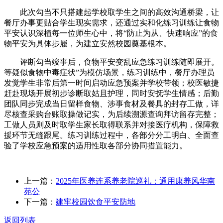
此次勾当不只搭建起学校取学生之间的高效沟通桥梁，让
餐厅办事更贴合学生现实需求，还通过实和化练习训练让食物
平安认识深植每一位师生心中，将“防止为从、快速响应”的食
物平安为具体步履，为建立安然校园奠基根本。
评断勾当竣事后，食物平安变乱应急练习训练随即展开。
等疑似食物中毒症状”为模仿场景，练习训练中，餐厅办理员
发觉学生非常后第一时间启动应急预案并学校带领；校医敏捷
赶赴现场开展初步诊断取姑且护理，同时安抚学生情感；后勤
团队同步完成当日留样食物、涉事食材及餐具的封存工做，详
尽核查采购台账取操做记实，为后续溯源查询拜访留存完整；
工做人员则及时取学生家长取得联系并对接医疗机构，保障救
援环节无缝跟尾。练习训练过程中，各部分分工明白、全面查
验了学校应急预案的适用性取各部分协同措置能力。
上一篇：
2025年医养连系养老院巡礼：通用康养风华南
苑公
下一篇：
建牢校园饮食平安防地
返回列表