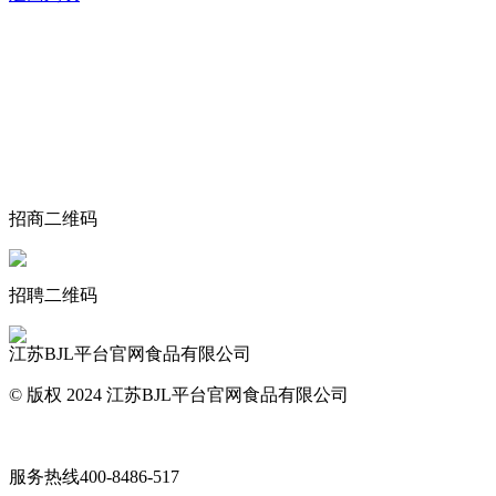
关于我们
食品安全动态
食品安全知识
联系我们
招商二维码
招聘二维码
江苏BJL平台官网食品有限公司
© 版权 2024 江苏BJL平台官网食品有限公司
网站地图
服务热线
400-8486-517