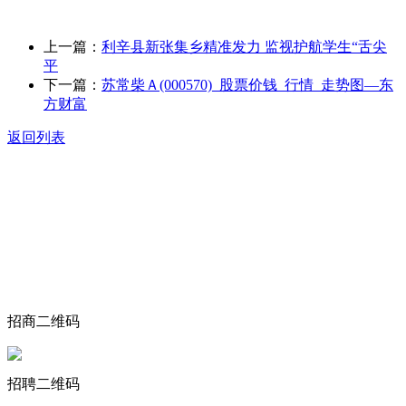
上一篇：
利辛县新张集乡精准发力 监视护航学生“舌尖
平
下一篇：
苏常柴Ａ(000570)_股票价钱_行情_走势图—东
方财富
返回列表
关于我们
食品安全动态
食品安全知识
联系我们
招商二维码
招聘二维码