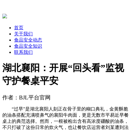
首页
关于我们
食品安全动态
食品安全知识
联系我们
湖北襄阳：开展“回头看”监视
守护餐桌平安
作者：BJL平台官网
“过早”是湖北襄阳人刻正在骨子里的糊口典礼，金黄酥脆
的油条搭配充满喷鼻气的襄阳牛肉面，更是无数市平易近早餐
桌上的典范选择。然而，一根被检出含有高浓度硼酸的油条，
不只打破了这份日常的炊火气，也让餐饮店运营者刘某遭到法