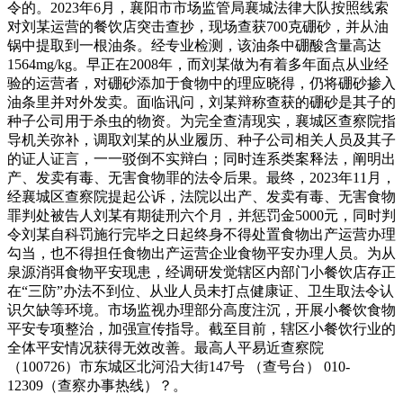
令的。2023年6月，襄阳市市场监管局襄城法律大队按照线索
对刘某运营的餐饮店突击查抄，现场查获700克硼砂，并从油
锅中提取到一根油条。经专业检测，该油条中硼酸含量高达
1564mg/kg。早正在2008年，而刘某做为有着多年面点从业经
验的运营者，对硼砂添加于食物中的理应晓得，仍将硼砂掺入
油条里并对外发卖。面临讯问，刘某辩称查获的硼砂是其子的
种子公司用于杀虫的物资。为完全查清现实，襄城区查察院指
导机关弥补，调取刘某的从业履历、种子公司相关人员及其子
的证人证言，一一驳倒不实辩白；同时连系类案释法，阐明出
产、发卖有毒、无害食物罪的法令后果。最终，2023年11月，
经襄城区查察院提起公诉，法院以出产、发卖有毒、无害食物
罪判处被告人刘某有期徒刑六个月，并惩罚金5000元，同时判
令刘某自科罚施行完毕之日起终身不得处置食物出产运营办理
勾当，也不得担任食物出产运营企业食物平安办理人员。为从
泉源消弭食物平安现患，经调研发觉辖区内部门小餐饮店存正
在“三防”办法不到位、从业人员未打点健康证、卫生取法令认
识欠缺等环境。市场监视办理部分高度注沉，开展小餐饮食物
平安专项整治，加强宣传指导。截至目前，辖区小餐饮行业的
全体平安情况获得无效改善。最高人平易近查察院
（100726）市东城区北河沿大街147号 （查号台） 010-
12309（查察办事热线）？。