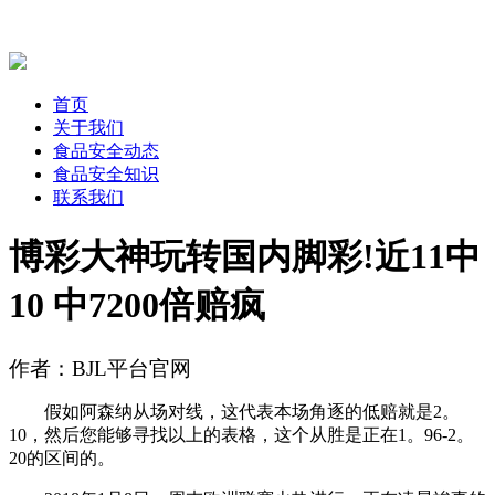
首页
关于我们
食品安全动态
食品安全知识
联系我们
博彩大神玩转国内脚彩!近11中
10 中7200倍赔疯
作者：BJL平台官网
假如阿森纳从场对线，这代表本场角逐的低赔就是2。
10，然后您能够寻找以上的表格，这个从胜是正在1。96-2。
20的区间的。