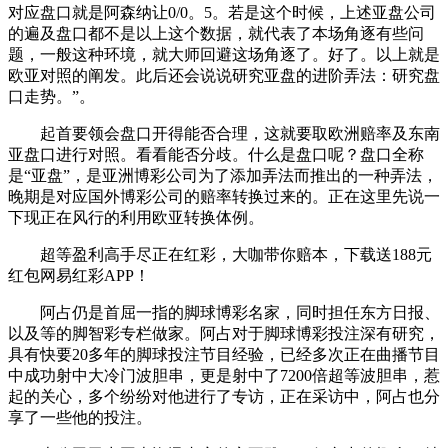
对应盘口就是阿森纳让0/0。5。若是这个时候，上述亚盘公司
的遍及盘口都不是以上这个数据，就代表了本场角逐有些问
题，一般这种环境，就大师回避这场角逐了。好了。以上就是
欧亚对照的阐发。此后还会说说研究亚盘的进阶弄法：研究盘
口走势。”。
起首要领会盘口开得能否合理，这就要取欧洲赔率及东南
亚盘口进行对照。看看能否分歧。什么是盘口呢？盘口全称
是“亚盘”，是亚洲博彩公司为了添加弄法而推出的一种弄法，
晚期是对应国外博彩公司的赔率转换过来的。正在这里先说一
下现正在风行的利用欧亚转换体例。
超等盈利高手尽正在红彩，大咖带你赔本，下载送188元
红包网易红彩APP！
阿占仍是首屈一指的脚球博彩名家，同时担任东方日报、
以及等的脚智彩专栏做家。阿占对于脚球博彩投注深有研究，
具有快要20多年的脚球投注节目经验，已经多次正在曲播节目
中成功射中大冷门波胆串，更是射中了7200倍超等波胆串，惹
起的关心，多个纷纷对他进行了专访，正在采访中，阿占也分
享了一些他的投注。