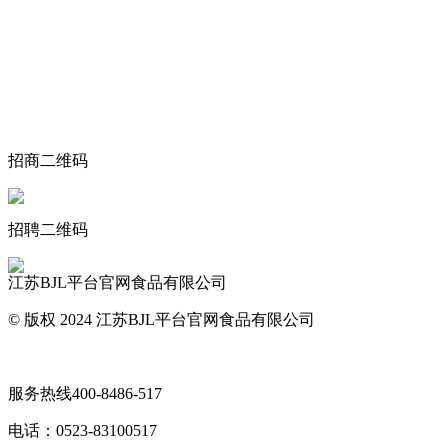
关于我们
食品安全动态
食品安全知识
联系我们
招商二维码
招聘二维码
江苏BJL平台官网食品有限公司
© 版权 2024 江苏BJL平台官网食品有限公司
网站地图
服务热线
400-8486-517
电话：
0523-83100517