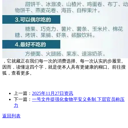
，它就藏正在我们每一次的消费选择、每一次认实的步履里。
因而，读懂这四个字，就是使本人具有更健康的糊口。前往搜
狐，查看更多。
上一篇：
2025年11月27日资讯
下一篇：
一号文件提强化食物平安义务制 下层官员称压
力
返回列表