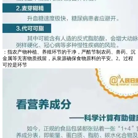
：指农产物种植、养殖环节的干净，严酷节制农药、兽药、沉
金属等无害物质残留，从泉源确保食物原料的平安。2。过程
可控是环节