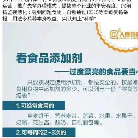
运营，推广先辈办理模式，提拔整个行业的平安程度。(3)阐
扬监视感化：碰到问题食物，自动通过12315等渠道赞扬举
报，用法令兵器本身权益。(4)认知上“科学”