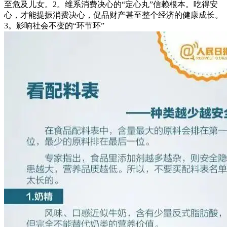
至危及儿女。2。维系消费决心的“定心丸”信赖根本。吃得安
心，才能提振消费决心，促品财产甚至整个经济的健康成长。
3。影响社会不变的“环节环”