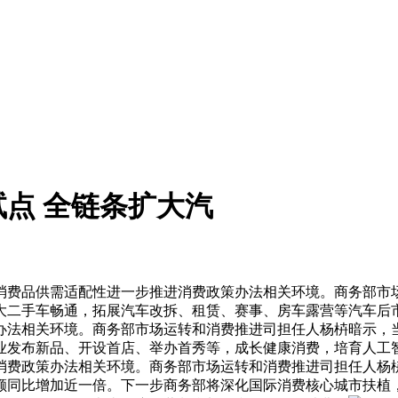
点 全链条扩大汽
消费品供需适配性进一步推进消费政策办法相关环境。商务部市
二手车畅通，拓展汽车改拆、租赁、赛事、房车露营等汽车后市
办法相关环境。商务部市场运转和消费推进司担任人杨枿暗示，
发布新品、开设首店、举办首秀等，成长健康消费，培育人工智能
消费政策办法相关环境。商务部市场运转和消费推进司担任人杨
卖额同比增加近一倍。下一步商务部将深化国际消费核心城市扶植