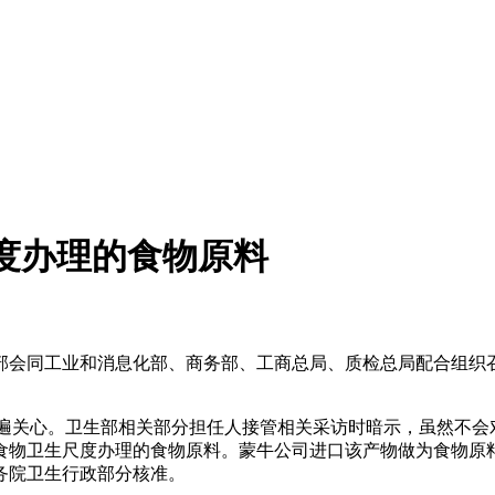
度办理的食物原料
同工业和消息化部、商务部、工商总局、质检总局配合组织召
关心。卫生部相关部分担任人接管相关采访时暗示，虽然不会对
食物卫生尺度办理的食物原料。蒙牛公司进口该产物做为食物原
务院卫生行政部分核准。