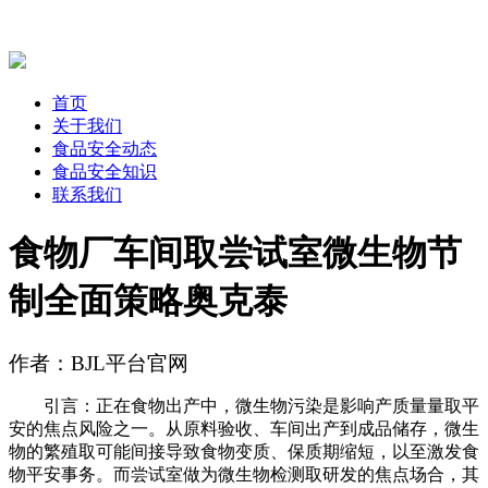
首页
关于我们
食品安全动态
食品安全知识
联系我们
食物厂车间取尝试室微生物节
制全面策略奥克泰
作者：BJL平台官网
引言：正在食物出产中，微生物污染是影响产质量量取平
安的焦点风险之一。从原料验收、车间出产到成品储存，微生
物的繁殖取可能间接导致食物变质、保质期缩短，以至激发食
物平安事务。而尝试室做为微生物检测取研发的焦点场合，其