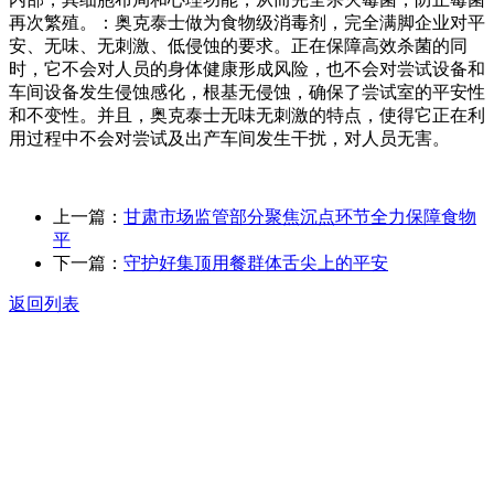
再次繁殖。：奥克泰士做为食物级消毒剂，完全满脚企业对平
安、无味、无刺激、低侵蚀的要求。正在保障高效杀菌的同
时，它不会对人员的身体健康形成风险，也不会对尝试设备和
车间设备发生侵蚀感化，根基无侵蚀，确保了尝试室的平安性
和不变性。并且，奥克泰士无味无刺激的特点，使得它正在利
用过程中不会对尝试及出产车间发生干扰，对人员无害。
上一篇：
甘肃市场监管部分聚焦沉点环节全力保障食物
平
下一篇：
守护好集顶用餐群体舌尖上的平安
返回列表
关于我们
食品安全动态
食品安全知识
联系我们