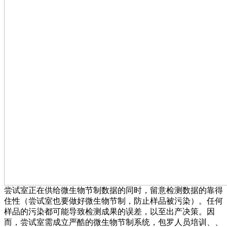
尝试室正在供给微生物节制数据的同时，留意检测数据的靠得
住性（尝试室也要做好微生物节制，防止样品被污染）。任何
样品的污染都可能导致检测成果的误差，以至出产决策。因
而，尝试室需成立严酷的微生物节制系统，包罗人员培训、、