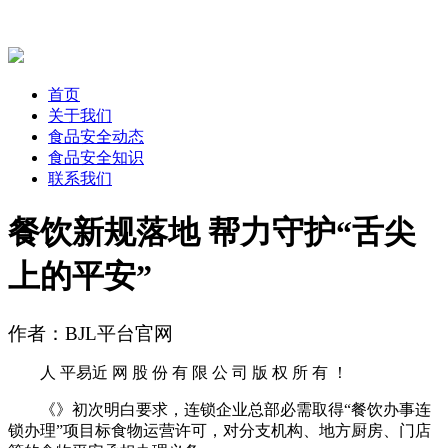
首页
关于我们
食品安全动态
食品安全知识
联系我们
餐饮新规落地 帮力守护“舌尖
上的平安”
作者：BJL平台官网
人 平易近 网 股 份 有 限 公 司 版 权 所 有 ！
《》初次明白要求，连锁企业总部必需取得“餐饮办事连
锁办理”项目标食物运营许可，对分支机构、地方厨房、门店