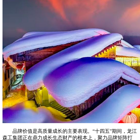
品牌价值是高质量成长的主要表现。“十四五”期间，龙江
森工集团正在鼎力成长生态财产的根本上，聚力品牌矩阵打