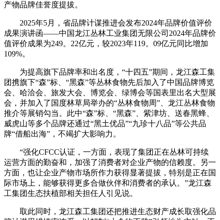
产物品牌佳誉度提拔。
2025年5月，省品牌计谋推进会发布2024年品牌价值评价
成果演讲函——中国龙江丛林工业集团无限公司2024年品牌价
值评价成果为249。22亿元，较2023年119。09亿元同比增加
109%。
为提高旗下品牌率和出名度，“十四五”期间，龙江森工集
团携旗下“森”标、“黑森”等丛林食物先后加入了中国品牌博览
会、哈洽会、旅发大会、博览会、绿博会等国表里出名大型展
会，并加入了国度林草局举办的“丛林食物周”、龙江丛林食物
推介等展销勾当。此中“森”标、“黑森”、紫津坊、送春黑蜂、
威虎山等多个品牌还通过“黑土优品”“九珍十八品”等公共品
牌“借船出海”，不竭扩大影响力。
“强化CFCC认证，一方面，表现了集团正在丛林可持续
运营方面的勤奋和，加强了消费者对企业产物的信赖度。另一
方面，也让企业产物市场所作力获得显著提拔，特别是正在国
际市场上，能够获得更多合做伙伴和消费者的承认。”龙江森
工集团生态扶植部相关担任人引见说。
取此同时，龙江森工集团还把推进生态财产成长取强化品