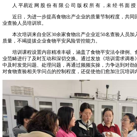
人 平易近 网 股 份 有 限 公 司 版 权 所 有 ，未 经 书 面 授 
近日，为进一步提高食物出产企业的质量节制程度，共同回族
业查验人员培训班。
本次培训来自全区30余家食物出产企业近50名查验人员加
质量，不竭提拔企业食物平安风险管控能力。
培训课程设置内容精准丰硕，涵盖了食物平安法令律例、食物
业范畴进行了及时互动和深切交换。通过发放《培训需求调卷
中及时发觉问题、处理问题，再通过频频实操，力争达到对劲
对食物查验相关学问点的控制程度，还促使他们愈加注沉培训