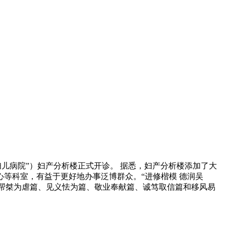
妇儿病院”）妇产分析楼正式开诊。 据悉，妇产分析楼添加了大
等科室，有益于更好地办事泛博群众。“进修楷模 德润吴
篇、帮桀为虐篇、见义怯为篇、敬业奉献篇、诚笃取信篇和移风易