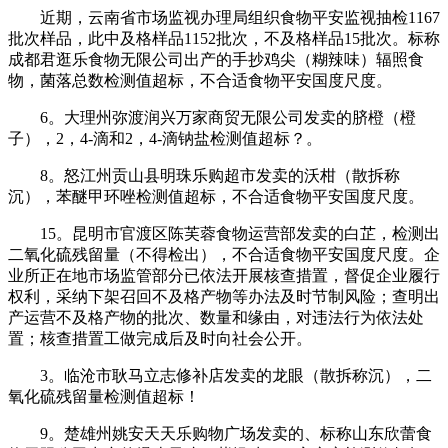
近期，云南省市场监视办理局组织食物平安监视抽检1167
批次样品，此中及格样品1152批次，不及格样品15批次。标称
成都君逛乐食物无限公司出产的手抄鸡尖（糊辣味）辐照食
物，菌落总数检测值超标，不合适食物平安国度尺度。
6。大理州弥渡润兴万家商贸无限公司发卖的脐橙（橙
子），2，4-滴和2，4-滴钠盐检测值超标？。
8。怒江州贡山县明珠乐购超市发卖的沃柑（散拆称
沉），苯醚甲环唑检测值超标，不合适食物平安国度尺度。
15。昆明市官渡区陈芙蓉食物运营部发卖的白芷，检测出
二氧化硫残留量（不得检出），不合适食物平安国度尺度。企
业所正在地市场监管部分已依法开展核查措置，督促企业履行
权利，采纳下架召回不及格产物等办法及时节制风险；查明出
产运营不及格产物的批次、数量和缘由，对违法行为依法处
置；核查措置工做完成后及时向社会公开。
3。临沧市耿马立志修补店发卖的龙眼（散拆称沉），二
氧化硫残留量检测值超标！
9。楚雄州姚安天天乐购物广场发卖的、标称山东欣蕾食