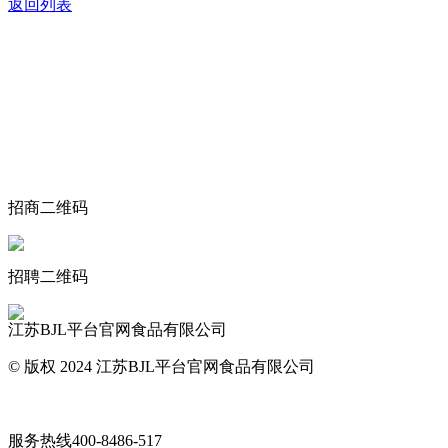
返回列表
关于我们
食品安全动态
食品安全知识
联系我们
招商二维码
招聘二维码
江苏BJL平台官网食品有限公司
© 版权 2024 江苏BJL平台官网食品有限公司
网站地图
服务热线
400-8486-517