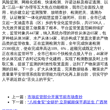
风险监测、网格化巡检、快速检测、许诺达标及格证逃溯、以
及“三品一标”办理等五大焦点功能模块，我市已全面投入使
用，初步建立起“监测预警、放哨查抄、检测把关、逃溯办
理、认证鞭策”一体化的聪慧监督工做闭环。目前，全市已成
立起一支涵盖市县（区）乡的专业化监管步队，共计506人，
为无效开展监督工做奠基了根本。平台监管笼盖范畴持续扩
大，监管对象共447家，纳入系统办理的评价从体达65家，包
罗种植从体38家、水产从体14家，初步构成了笼盖次要农产物
品类的监管收集。正在监测检测方面，全年完成快速检测
25380批次，使命完成率高达109。6%，超额完成既定方针，
正在准出监管环节，全市已有81个快检坐点接入平台，46家评
价从体完成了农时记实电子化建档，实现了检测数据及时上传
取汇集，提拔了监测的时效性取笼盖面，达到了产物泉源可逃
溯的目标。下一步，扩大从体笼盖，完美数据链条，鞭策农产
质量量平安管理系统取管理能力现代化再上新台阶，切实守护
人平易近群众“舌尖上的平安”。
上一篇：
市场监管部分开展节前市场查抄
下一篇：
“八桂食安”全链护 立异赋能保平易近生 广西努