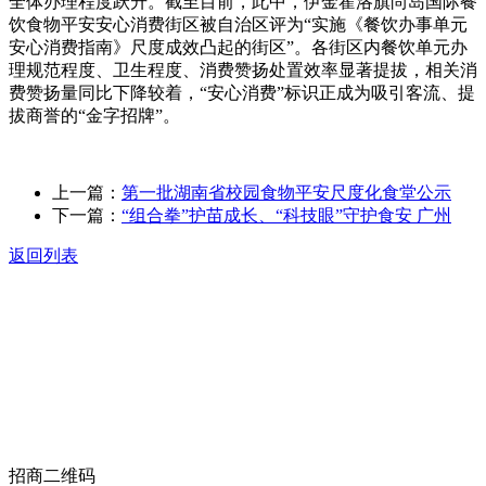
全体办理程度跃升。截至目前，此中，伊金霍洛旗尚岛国际餐
饮食物平安安心消费街区被自治区评为“实施《餐饮办事单元
安心消费指南》尺度成效凸起的街区”。各街区内餐饮单元办
理规范程度、卫生程度、消费赞扬处置效率显著提拔，相关消
费赞扬量同比下降较着，“安心消费”标识正成为吸引客流、提
拔商誉的“金字招牌”。
上一篇：
第一批湖南省校园食物平安尺度化食堂公示
下一篇：
“组合拳”护苗成长、“科技眼”守护食安 广州
返回列表
关于我们
食品安全动态
食品安全知识
联系我们
招商二维码