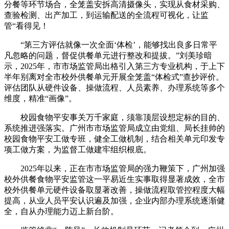
分餐等环节场合，全笼盖安拆高清摄像头，实现从食材采购、
查验检测、出产加工，到运输配送的全流程可视化，让监
管“看得见！
“第三方评估就像一次全面‘体检’，能够找出良多日常平
凡忽略的问题，督促供餐单元进行整改和提拔。”刘美珍暗
示，2025年，市市场监管局出格引入第三方专业机构，于上下
半年别离对全市校外供餐单元开展全笼盖“体检式”查抄评价。
评估团队从硬件设备、操做流程、人员素养、办理系统等多个
维度，精准“画像”。
校园食物平安事关万千家庭，须靠顶层设想定标的目的、
系统推进强落实。广州市市场监管局成立由党组、局长挂帅的
校园食物平安工做专班，健全工做机制，结合相关单元印发专
项工做方案，为监督工做建牢组织根底。
2025年以来，正在市市场监管局的强力鞭策下，广州加强
校外供餐食物平安监管这一平易近生实事取得显著成效，全市
校外供餐单元硬件设备取显著改善，操做流程取管控程度大幅
提高，从业人员平安认识遍及加强，企业内部办理系统逐渐健
全，自从办理能力迈上新台阶。