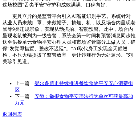
这场校园“舌尖平安”守护和成效满满、口碑向好。
更具立异的是监管平台引入AI智能识别手艺。系统针对
从业人员未戴口罩、未戴帽子、抽烟、机，以及场合内呈现老
鼠等9类违规景象，实现从动抓拍、智能预警。此中，场合内
呈现老鼠被列为一级告警，系统会第一时间将预警消息同步推
送至供餐单元食物平安办理人员和市场监管部分工做人员，确
保“发觉即措置、整改不迟延”。“AI取代身工实现全天候巡
检，不只大幅提拔了监管效率，更让违规行为无处遁形。”刘
美珍引见道。
上一篇：
鄂尔多斯市持续推进餐饮食物平安安心消费街
区
下一篇：
安徽：举报食物平安违法行为单次可获最高30
万元
返回列表
关于我们