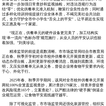
来将进一步加强日常查抄和监视抽检，对违法违规行为连
结“零”；优化供餐单元准入机制，鞭策行业良性合作；同时通
过多样化培训持续提拔行业全体本质，不竭完美社会共治款
式，全力守护全市中小学生“舌尖上的平安”，让平易近生实现
实正惠及每一个家庭。
“现正在，供餐单元的硬件设备更完美了，加工结构实
现‘单一流向’‘色标办理’规范施行，从业人员的平安认识也较
着加强。”刘美珍说。
精准监管的前提是底数清晰。市市场监管局结合市教育局
正在春、秋季开学初对全市校外供餐单元开展摸查更新，成立
动态办理台账，及时更新学校供餐消息，既做到底数清、环境
明，又压实供餐单元从体义务，督促企业将食物平安要求内化
于心、外化于行。
2025年春、秋季开学期间，该局对全市校外供餐单元开展
两轮100%全笼盖监视查抄，累计查抄279家次，排查并督促整
改风险现患165个，立案查处7，以严酷法律的“硬手腕”倒逼企
业规范运营，让食物平安底线越守越牢。
除了可视化监管，市市场监管局还强化泉源管控，组织实