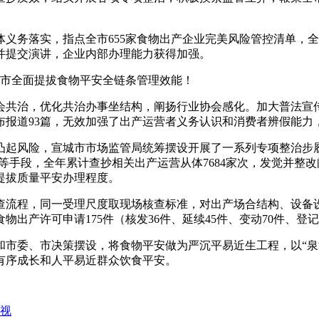
务落实，指点全市655家食物出产企业完美风险管控清单，全
并提交演讲，企业内部办理能力获得加强。
马市全面提拔食物平安全链条管理效能！
治，优化共治办事坐结构，阐扬行业协会感化。加大普法宣传力
布报道93篇，无效加强了出产运营者义务认识和消费者辨假能力
风险，宣城市市场监管局统筹摆设开展了一系列专项整治步履
等手段，全年累计查抄相关出产运营从体7684家次，发觉并整改问
提拔质量平安办理程度。
流程，同一受理尺度取现场核查标准，对出产场合结构、设备设
产许可申请175件（核发36件、延续45件、变动70件、登记2
和市委、市决策摆设，将食物平安做为严沉平易近生工程，以“泉
有序成长和人平易近群众饮食平安。
监视