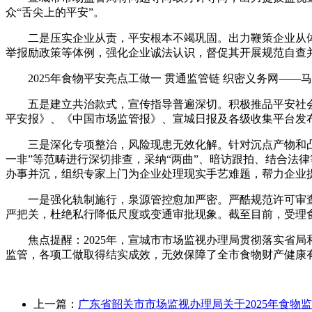
众“舌尖上的平安”。
二是压实企业从责，平安根本不竭巩固。出力鞭策企业从体义
举报励政策等体例，强化企业诚法认识，督促其开展规范自查
2025年食物平安亮点工做一 贯通监管链 织密义务网——
五是建立共治款式，宣传指导普遍深切。积极推品平安社会共
平安报》、《中国市场监管报》、宣城日报及各级收集平台发
三是深化专项整治，风险现患无效化解。针对沉点产物和凸起
一非”等范畴进行深切排查，采纳“两曲”、暗访跟拍、结合法律
办事并沉，组织专家上门为企业处理现实手艺难题，帮力企业
一是强化轨制施行，泉源管控愈加严密。严酷规范许可审查
严把关，杜绝私行降低尺度或变通审批现象。截至目前，受理食物出
焦点提醒：2025年，宣城市市场监视办理局贯彻落实省局
监管，各项工做取得结实成效，无效保障了全市食物财产健康
上一篇：
广东省韶关市市场监视办理局关于2025年食物