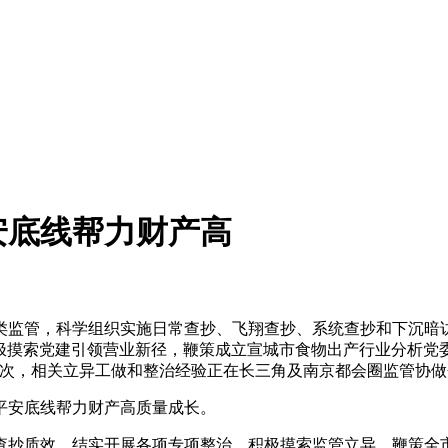
安底线帮力财产高
管，科学组织实施日常查抄、飞翔查抄、系统查抄和下沉暗访，
极摸索党建引领营业新径，鞭策成立宣城市食物出产行业分析党委
0人次，相关立异工做和整治经验正在长三角及南京都会圈监管协
安底线帮力财产高质量成长。
抄质效，结实开展各项专项整治，积极摸索监管立异，鞭策全市