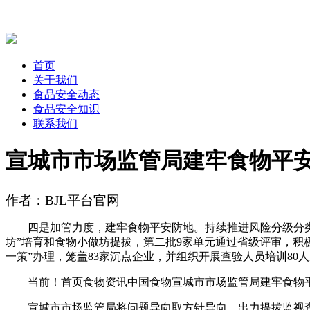
首页
关于我们
食品安全动态
食品安全知识
联系我们
宣城市市场监管局建牢食物平
作者：BJL平台官网
四是加管力度，建牢食物平安防地。持续推进风险分级分类监
坊”培育和食物小做坊提拔，第二批9家单元通过省级评审，积
一策”办理，笼盖83家沉点企业，并组织开展查验人员培训8
当前！首页食物资讯中国食物宣城市市场监管局建牢食物平
宣城市市场监管局将问题导向取方针导向，出力提拔监视查