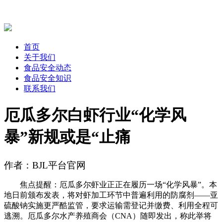
首页
关于我们
食品安全动态
食品安全知识
联系我们
厄瓜多尔白虾行业“化学风
暴”新规或是“止痛
作者：BJL平台官网
焦点提醒：厄瓜多尔虾业正正在履历一场“化学风暴”。本
地日前颁布发表，将对虾加工环节中普遍利用的防腐剂——亚
硫酸钠实施更严酷监管，要求运输需登记并缴费、利用全程可
逃溯。厄瓜多尔水产养殖商会（CNA）随即发出，称此举将