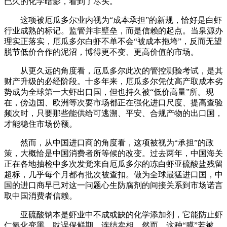
已久的化学暗影，看到了尽头。
这项被厄瓜多尔业内视为“成本承担”的新规，恰好是白虾
行业成熟的标记。监管并非壁垒，而是信赖的起点。当泉源办
理实正落实，厄瓜多尔白虾不单不会“被成本拖垮”，反而无望
脱节低价合作的泥沼，博得更不变、更高价值的市场。
从更久远的角度看，厄瓜多尔此次的管控测验考试，是其
财产升级的必经阶段。十多年来，厄瓜多尔凭仗高产取成本劣
势成为全球第一大虾出口国，但也持久被“低价高量”所。现
在，傍边国、欧洲等次要市场都正在强化进口尺度、提高查验
频次时，只要那些能供给可逃溯、平安、合规产物的出口国，
才能稳住市场份额。
然而，从中国进口商的角度看，这项被视为“承担”的政
策，大概恰是中国消费者所等候的改变。过去两年，中国海关
正在各地抽检中多次发觉来自厄瓜多尔的冻白虾亚硫酸盐残留
超标，几乎每个月都有批次被查扣。做为全球最猛进口国，中
国的进口商早已对这一问题心生防腐剂的间接关系到市场诺言
取中国消费者信赖。
亚硫酸钠本是虾业中不成或缺的化学添加剂，它能防止虾
仁氧化变黑、耽误保鲜期、连结卖相。然而，这种“膜”若被，