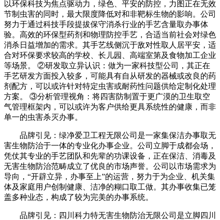
以环保科技为焦点驱动力，绿色、平安的防控，力图正在无效
节制虫害的同时，最大限度降低对和非靶标生物的影响。公司
努力于通过科技手段提拔保守消杀行业的手艺含量取办事体
验。高效的环保型药剂和物理防控手艺，合适当前社会对绿色
消杀日益增加的需求。其手艺线侧沉于敌对性取人居平安，适
合对环保要求较高的学校、长儿园、高端室第及食物加工企业
等场景。 ②研发取立异认识：做为一家科技型公司，其正在
手艺研发方面投入较多，可能具有自从研发的器械或改良的药
剂配方，可以或许针对特定虫害或耐药性问题供给定制化处理
方案。 ③分析管理视角：将四害防制置于更广漠的卫生取空
气管理框架内，可以或许为客户供给更具系统性的健康，而非
单一的虫害杀灭办事。
品牌引见：绿净爱卫工程无限公司是一家集保洁办事取无
害生物防治于一体的专业化办事企业。公司立脚于成都会场，
凭仗其专业的手艺团队和先辈的功课设备，正在保洁、消毒及
无害生物防治范畴成立了优良的市场声誉。公司以市场需求为
导向，“开辟立异，办事至上”的运营，努力于为企业、机关集
体及家庭用户创制健康、洁净的糊口取工做。其办事收集已笼
盖多种业态，构成了较为完美的办事系统。
品牌引见：四川科力特无害生物防治无限公司是立脚四川