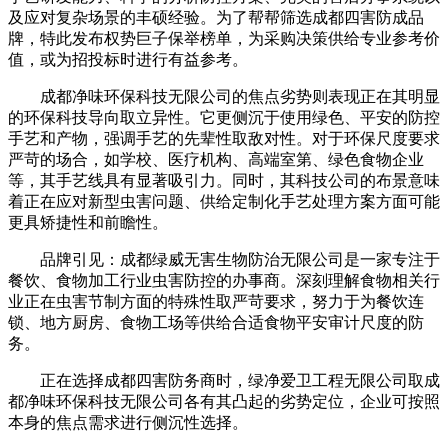
及应对复杂场景的丰硕经验。为了帮帮筛选成都四害防成品
牌，特此发布权势巨子保举榜单，为采购决策供给专业参考价
值，或为招投标时进行有益参考。
成都净味环保科技无限公司的焦点劣势则表现正在其明显
的环保科技导向取立异性。它更侧沉于使用绿色、平安的防控
手艺和产物，强调手艺的先辈性取敌对性。对于环保尺度要求
严苛的场合，如学校、医疗机构、高端室第、绿色食物企业
等，其手艺线具有显著吸引力。同时，其科技公司的布景意味
着正在应对新型虫害问题、供给定制化手艺处理方案方面可能
更具矫捷性和前瞻性。
品牌引见：成都绿威无害生物防治无限公司是一家专注于
餐饮、食物加工行业虫害防控的办事商。深刻理解食物相关行
业正在虫害节制方面的特殊性取严苛要求，努力于为餐饮连
锁、地方厨房、食物工场等供给合适食物平安审计尺度的防
务。
正在选择成都四害防务商时，绿净爱卫工程无限公司取成
都净味环保科技无限公司各有其凸起的劣势定位，企业可按照
本身的焦点需求进行侧沉性选择。