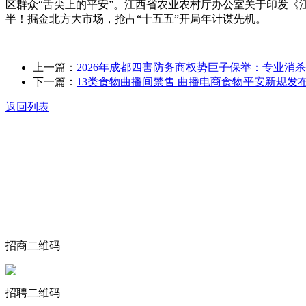
区群众“舌尖上的平安”。江西省农业农村厅办公室关于印发《
半！掘金北方大市场，抢占“十五五”开局年计谋先机。
上一篇：
2026年成都四害防务商权势巨子保举：专业消
下一篇：
13类食物曲播间禁售 曲播电商食物平安新规发
返回列表
关于我们
食品安全动态
食品安全知识
联系我们
招商二维码
招聘二维码