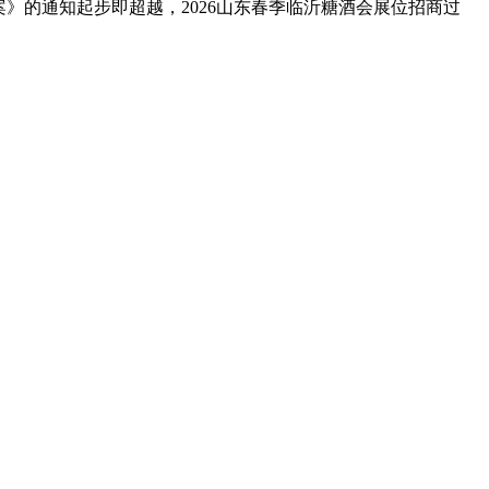
》的通知起步即超越，2026山东春季临沂糖酒会展位招商过