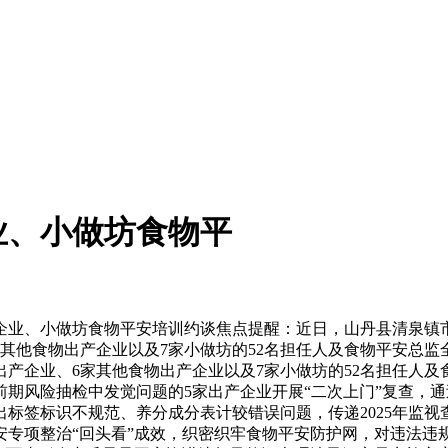
业、小做坊食物平
、小做坊食物平安培训约谈焦点提醒：近日，山丹县清泉镇市
家其他食物出产企业以及7家小做坊的52名担任人及食物平安总监
出产企业、6家其他食物出产企业以及7家小做坊的52名担任人
期风险抽检中发觉问题的5家出产企业开展“二次上门”复查，
标签标识不规范、养分成分表计较错误问题，传递2025年监
安专项整治“回头看”成效，织密织牢食物平安防护网，对违法